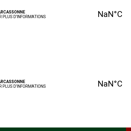
GOLF
NOS SERVICES
AGENDA
VIE SPORTIVE