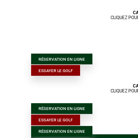
ACCUEIL
PARCOURS
JOUER AU 
CONTACT
RÉSERVATION EN LIGNE
ESSAYER LE GOLF
RÉSERVATION EN LIGNE