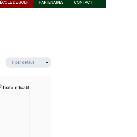
ACTUALITÉS
ÉCOLE DE GOLF
PARTENAIRES