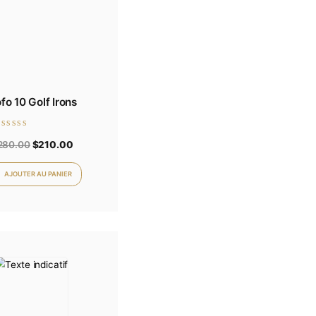
Gofo 10 Golf Irons