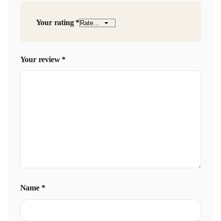
Your rating
*
Your review
*
Name
*