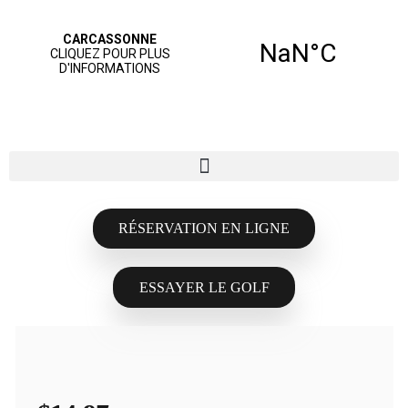
RÉSERVATION EN LIGNE
ESSAYER LE GOLF