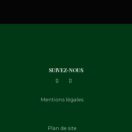
SUIVEZ-NOUS
Mentions légales
Plan de site