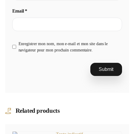
Email
*
Enregistrer mon nom, mon e-mail et mon site dans le
navigateur pour mon prochain commentaire.
Related products