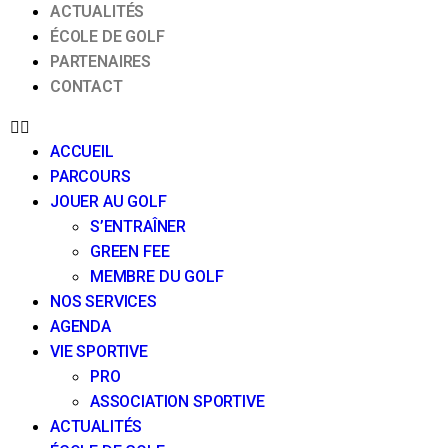
ACTUALITÉS
ÉCOLE DE GOLF
PARTENAIRES
CONTACT
ACCUEIL
PARCOURS
JOUER AU GOLF
S’ENTRAÎNER
GREEN FEE
MEMBRE DU GOLF
NOS SERVICES
AGENDA
VIE SPORTIVE
PRO
ASSOCIATION SPORTIVE
ACTUALITÉS