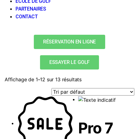
ÉCOLE DE GOLF
PARTENAIRES
CONTACT
RÉSERVATION EN LIGNE
ESSAYER LE GOLF
Affichage de 1–12 sur 13 résultats
Pro 7