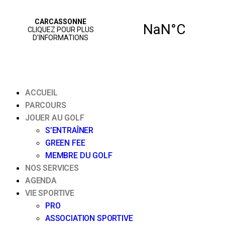
ACCUEIL
PARCOURS
JOUER AU GOLF
S’ENTRAÎNER
GREEN FEE
MEMBRE DU GOLF
NOS SERVICES
AGENDA
VIE SPORTIVE
PRO
ASSOCIATION SPORTIVE