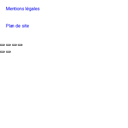
Mentions légales
Plan de site