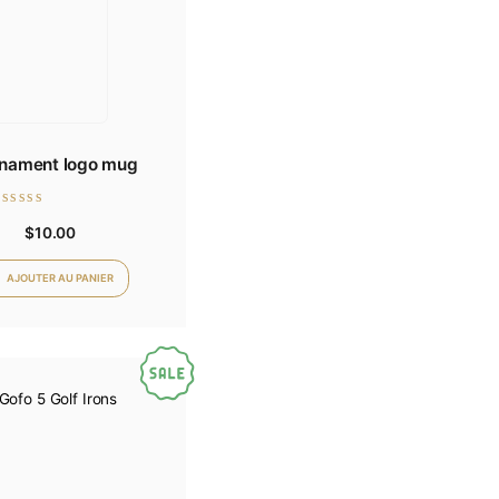
Tournament logo mug