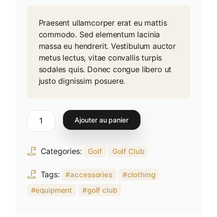
Praesent ullamcorper erat eu mattis
commodo. Sed elementum lacinia
massa eu hendrerit. Vestibulum auctor
metus lectus, vitae convallis turpis
sodales quis. Donec congue libero ut
justo dignissim posuere.
Ajouter au panier
Categories:
Golf
Golf Club
Tags:
accessories
clothing
equipment
golf club