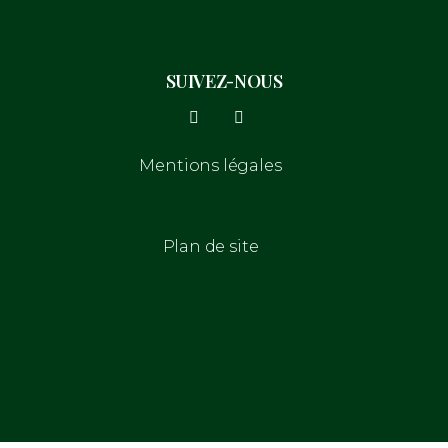
SUIVEZ-NOUS
Mentions légales
Plan de site