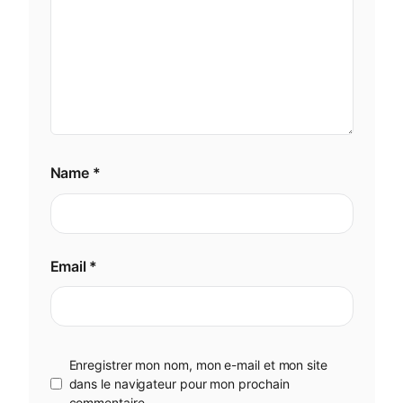
Name
*
Email
*
Enregistrer mon nom, mon e-mail et mon site
dans le navigateur pour mon prochain
commentaire.