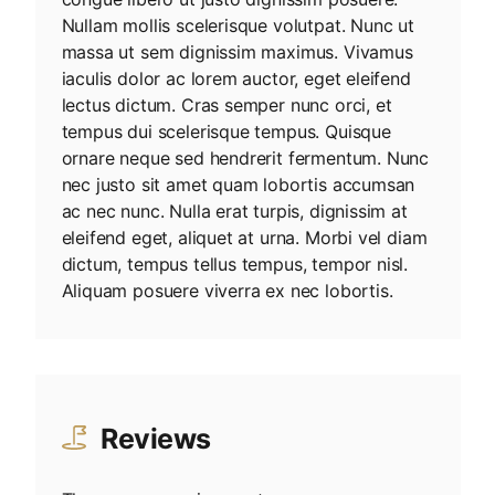
Nullam mollis scelerisque volutpat. Nunc ut
massa ut sem dignissim maximus. Vivamus
iaculis dolor ac lorem auctor, eget eleifend
lectus dictum. Cras semper nunc orci, et
tempus dui scelerisque tempus. Quisque
ornare neque sed hendrerit fermentum. Nunc
nec justo sit amet quam lobortis accumsan
ac nec nunc. Nulla erat turpis, dignissim at
eleifend eget, aliquet at urna. Morbi vel diam
dictum, tempus tellus tempus, tempor nisl.
Aliquam posuere viverra ex nec lobortis.
Reviews