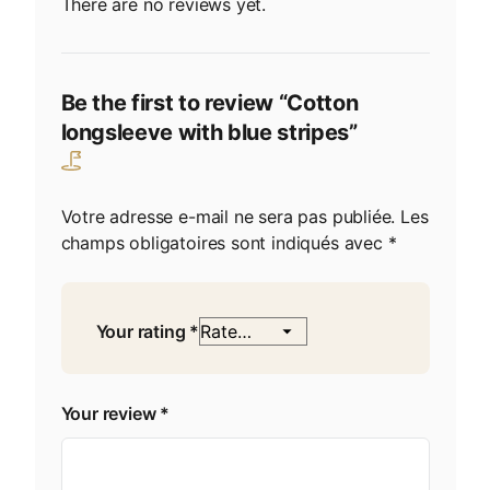
There are no reviews yet.
Be the first to review “Cotton
longsleeve with blue stripes”
Votre adresse e-mail ne sera pas publiée.
Les
champs obligatoires sont indiqués avec
*
Your rating
*
Your review
*