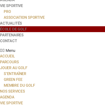
VIE SPORTIVE
PRO
ASSOCIATION SPORTIVE
ACTUALITÉS
ÉCOLE DE GOLF
PARTENAIRES
CONTACT
Menu
ACCUEIL
PARCOURS
JOUER AU GOLF
S’ENTRAÎNER
GREEN FEE
MEMBRE DU GOLF
NOS SERVICES
AGENDA
VIE SPORTIVE