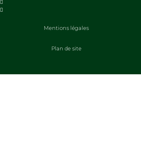
Mentions légales
Plan de site