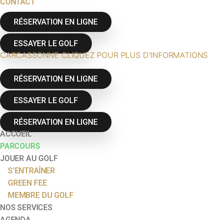
CONTACT
RÉSERVATION EN LIGNE
ESSAYER LE GOLF
CARCASSONNE CLIQUEZ POUR PLUS D'INFORMATIONS
RÉSERVATION EN LIGNE
ESSAYER LE GOLF
RÉSERVATION EN LIGNE
ACCUEIL
PARCOURS
JOUER AU GOLF
S’ENTRAÎNER
GREEN FEE
MEMBRE DU GOLF
NOS SERVICES
AGENDA