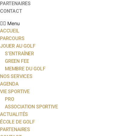
PARTENAIRES
CONTACT
Menu
ACCUEIL
PARCOURS
JOUER AU GOLF
S’ENTRAÎNER
GREEN FEE
MEMBRE DU GOLF
NOS SERVICES
AGENDA
VIE SPORTIVE
PRO
ASSOCIATION SPORTIVE
ACTUALITÉS
ÉCOLE DE GOLF
PARTENAIRES