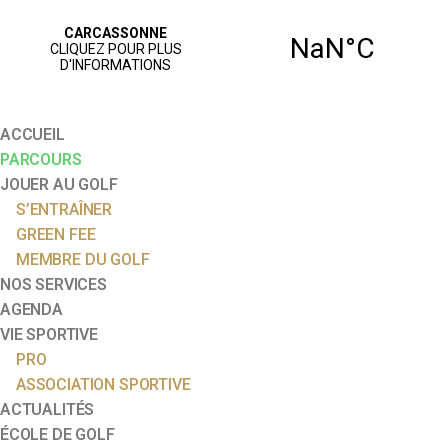
ACCUEIL
PARCOURS
JOUER AU GOLF
S’ENTRAÎNER
GREEN FEE
MEMBRE DU GOLF
NOS SERVICES
AGENDA
VIE SPORTIVE
PRO
ASSOCIATION SPORTIVE
ACTUALITÉS
ÉCOLE DE GOLF