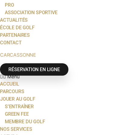
PRO
ASSOCIATION SPORTIVE
ACTUALITÉS
ÉCOLE DE GOLF
PARTENAIRES
CONTACT
CARCASSONNE
RÉSERVATION EN LIGNE
Menu
ACCUEIL
PARCOURS
JOUER AU GOLF
S’ENTRAÎNER
GREEN FEE
MEMBRE DU GOLF
NOS SERVICES