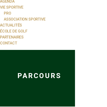
AGENDA
VIE SPORTIVE
PRO
ASSOCIATION SPORTIVE
ACTUALITÉS
ÉCOLE DE GOLF
PARTENAIRES
CONTACT
PARCOURS