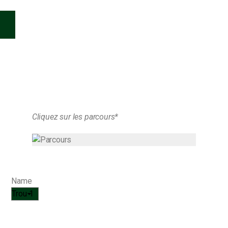
Cliquez sur les parcours*
Name