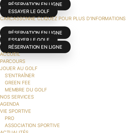
RÉSERVATION EN LIGNE
ESSAYER LE GOLF
CARCASSONNE CLIQUEZ POUR PLUS D'INFORMATIONS
RÉSERVATION EN LIGNE
ESSAYER LE GOLF
RÉSERVATION EN LIGNE
ACCUEIL
PARCOURS
JOUER AU GOLF
S’ENTRAÎNER
GREEN FEE
MEMBRE DU GOLF
NOS SERVICES
AGENDA
VIE SPORTIVE
PRO
ASSOCIATION SPORTIVE
ACTUALITÉS