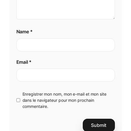
Name
*
Email
*
Enregistrer mon nom, mon e-mail et mon site
dans le navigateur pour mon prochain
commentaire.