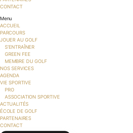
CONTACT
Menu
ACCUEIL
PARCOURS
JOUER AU GOLF
S’ENTRAÎNER
GREEN FEE
MEMBRE DU GOLF
NOS SERVICES
AGENDA
VIE SPORTIVE
PRO
ASSOCIATION SPORTIVE
ACTUALITÉS
ÉCOLE DE GOLF
PARTENAIRES
CONTACT