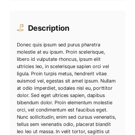
Description
Donec quis ipsum sed purus pharetra
molestie at eu ipsum. Proin scelerisque,
libero id vulputate rhoncus, ipsum elit
ultricies leo, in scelerisque sapien orci vel
ligula. Proin turpis metus, hendrerit vitae
euismod vel, egestas sit amet ipsum. Nullam
at odio imperdiet, sodales nisl eu, porttitor
dolor. Sed eget ultrices sapien, dapibus
bibendum dolor. Proin elementum molestie
orci, vel condimentum est faucibus eget.
Nunc sollicitudin, enim sed cursus venenatis,
tellus sem venenatis odio, placerat blandit
leo leo ut massa. In velit tortor, sagittis ut