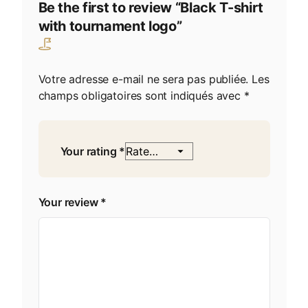
Be the first to review “Black T-shirt
with tournament logo”
Votre adresse e-mail ne sera pas publiée.
Les
champs obligatoires sont indiqués avec
*
Your rating
*
Your review
*