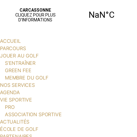
ACCUEIL
PARCOURS
JOUER AU GOLF
S’ENTRAÎNER
GREEN FEE
MEMBRE DU GOLF
NOS SERVICES
AGENDA
VIE SPORTIVE
PRO
ASSOCIATION SPORTIVE
ACTUALITÉS
ÉCOLE DE GOLF
PARTENAIRES