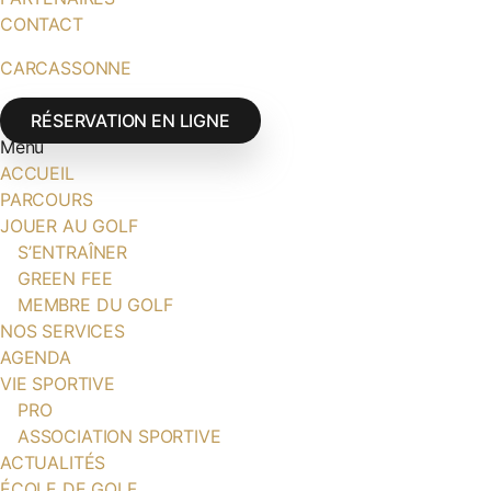
CONTACT
CARCASSONNE
RÉSERVATION EN LIGNE
Menu
ACCUEIL
PARCOURS
JOUER AU GOLF
S’ENTRAÎNER
GREEN FEE
MEMBRE DU GOLF
NOS SERVICES
AGENDA
VIE SPORTIVE
PRO
ASSOCIATION SPORTIVE
ACTUALITÉS
ÉCOLE DE GOLF