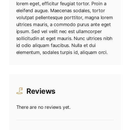
lorem eget, efficitur feugiat tortor. Proin a
eleifend augue. Maecenas sodales, tortor
volutpat pellentesque porttitor, magna lorem
ultrices mauris, a commodo purus ante eget
ipsum. Sed vel velit nec est ullamcorper
sollicitudin at eget mauris. Nunc ultrices nibh
id odio aliquam faucibus. Nulla et dui
elementum, sodales turpis id, aliquam orci.
Reviews
There are no reviews yet.