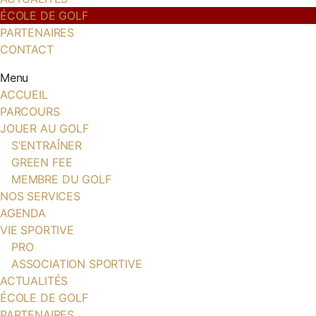
ÉCOLE DE GOLF
PARTENAIRES
CONTACT
Menu
ACCUEIL
PARCOURS
JOUER AU GOLF
S’ENTRAÎNER
GREEN FEE
MEMBRE DU GOLF
NOS SERVICES
AGENDA
VIE SPORTIVE
PRO
ASSOCIATION SPORTIVE
ACTUALITÉS
ÉCOLE DE GOLF
PARTENAIRES