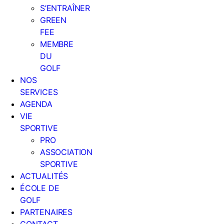
S’ENTRAÎNER
GREEN
FEE
MEMBRE
DU
GOLF
NOS
SERVICES
AGENDA
VIE
SPORTIVE
PRO
ASSOCIATION
SPORTIVE
ACTUALITÉS
ÉCOLE DE
GOLF
PARTENAIRES