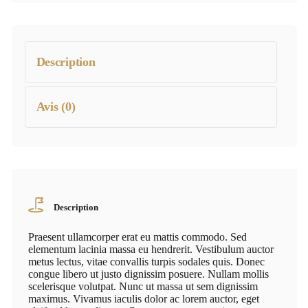
Description
Avis (0)
Description
Praesent ullamcorper erat eu mattis commodo. Sed
elementum lacinia massa eu hendrerit. Vestibulum auctor
metus lectus, vitae convallis turpis sodales quis. Donec
congue libero ut justo dignissim posuere. Nullam mollis
scelerisque volutpat. Nunc ut massa ut sem dignissim
maximus. Vivamus iaculis dolor ac lorem auctor, eget