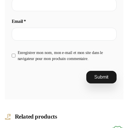
Email
*
Enregistrer mon nom, mon e-mail et mon site dans le
navigateur pour mon prochain commentaire.
Related products