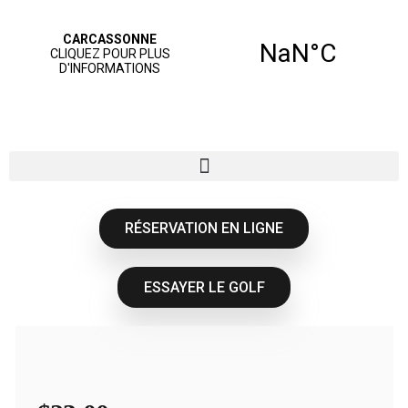
RÉSERVATION EN LIGNE
ESSAYER LE GOLF