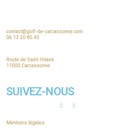
contact@golf-de-carcassonne.com
06 13 20 85 43
Route de Saint-Hilaire
11000 Carcassonne
SUIVEZ-NOUS
Mentions légales