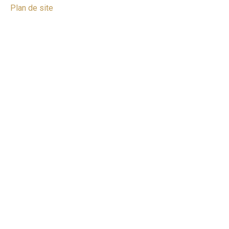
Plan de site