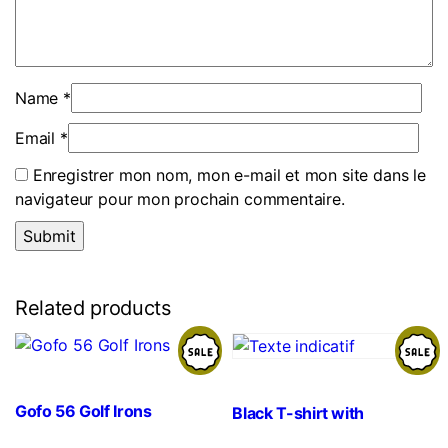
Name
*
Email
*
Enregistrer mon nom, mon e-mail et mon site dans le
navigateur pour mon prochain commentaire.
Related products
Gofo 56 Golf Irons
Black T-shirt with