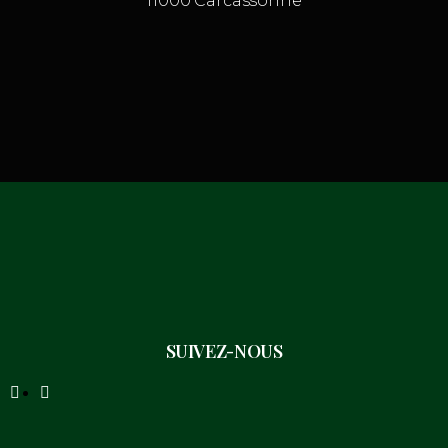
11000 Carcassonne
SUIVEZ-NOUS