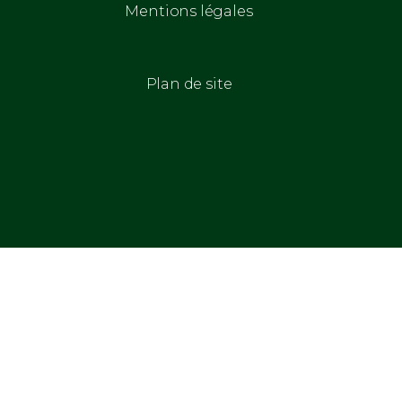
Mentions légales
Plan de site