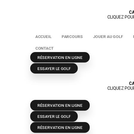
ACCUEIL
PARCOURS
JOUER AU 
CONTACT
RÉSERVATION EN LIGNE
ESSAYER LE GOLF
RÉSERVATION EN LIGNE