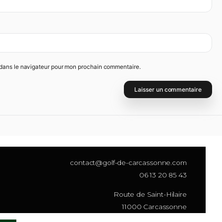
 et mon site dans le navigateur pour mon prochain commentaire.