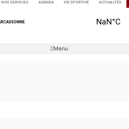
 GOLF
NOS SERVICES
AGENDA
VIE SPORTIVE
Menu
.10.2023