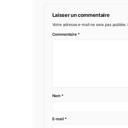
Laisser un commentair
Votre adresse e-mail ne sera pa
Commentaire
*