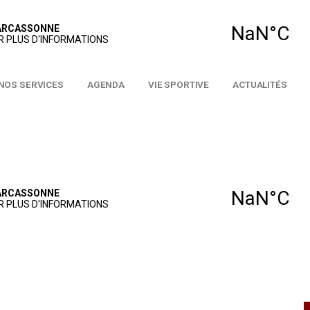
GOLF
NOS SERVICES
AGENDA
VIE SPORTIVE