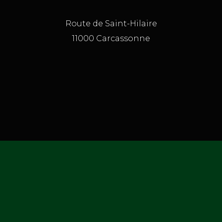
Route de Saint-Hilaire
11000 Carcassonne