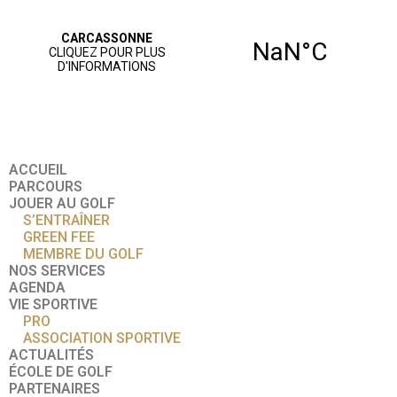
ACCUEIL
PARCOURS
JOUER AU GOLF
S’ENTRAÎNER
GREEN FEE
MEMBRE DU GOLF
NOS SERVICES
AGENDA
VIE SPORTIVE
PRO
ASSOCIATION SPORTIVE
ACTUALITÉS
ÉCOLE DE GOLF
PARTENAIRES