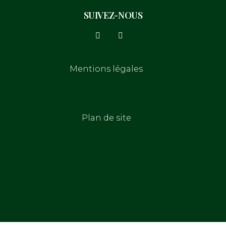
SUIVEZ-NOUS
Mentions légales
Plan de site