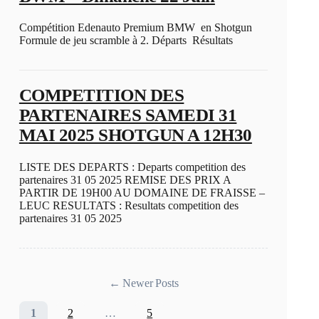
Compétition Edenauto Premium BMW en Shotgun
Formule de jeu scramble à 2. Départs Résultats
COMPETITION DES
PARTENAIRES SAMEDI 31
MAI 2025 SHOTGUN A 12H30
LISTE DES DEPARTS : Departs competition des
partenaires 31 05 2025 REMISE DES PRIX A
PARTIR DE 19H00 AU DOMAINE DE FRAISSE –
LEUC RESULTATS : Resultats competition des
partenaires 31 05 2025
←
Newer
Posts
1
2
…
5