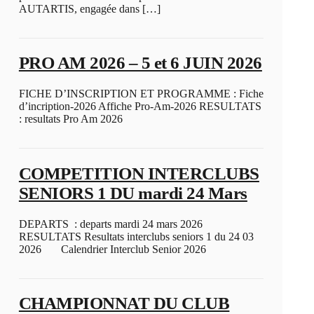
AUTARTIS, engagée dans […]
PRO AM 2026 – 5 et 6 JUIN 2026
FICHE D’INSCRIPTION ET PROGRAMME : Fiche
d’incription-2026 Affiche Pro-Am-2026 RESULTATS
: resultats Pro Am 2026
COMPETITION INTERCLUBS
SENIORS 1 DU mardi 24 Mars
DEPARTS : departs mardi 24 mars 2026
RESULTATS Resultats interclubs seniors 1 du 24 03
2026 Calendrier Interclub Senior 2026
CHAMPIONNAT DU CLUB