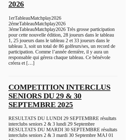
2026
1erTableauMatchplay2026
2émeTableauMatchplay2026
3émeTableauMatchplay2026 Très grosse participation
pour cette nouvelle édition, 28 joueurs dans le tableau
1, 25 joueurs dans le tableau 2 et 33 joueurs dans le
tableau 3, soit un total de 86 golfeurs/ses, un record de
participation. Comme l’année dernière, il y aura un
responsable qui gérera chaque tableau. Ce bénévole
créera et […]
COMPETITION INTERCLUS
SENIORS DU 29 & 30
SEPTEMBRE 2025
RESULTATS DU LUNDI 29 SEPTEMBRE résultats
interclubs seniors 2 & 3 lundi 29 Septembre
RESULTATS DU MARDI 30 SEPTEMBRE résultats
interclubs seniors 2 & 3 mardi 30 Septembre MAJ 01