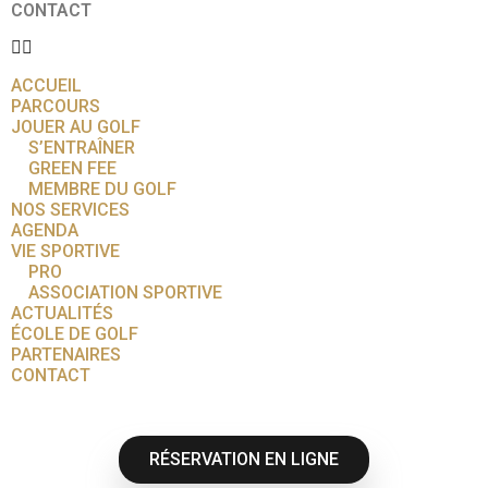
CONTACT
ACCUEIL
PARCOURS
JOUER AU GOLF
S’ENTRAÎNER
GREEN FEE
MEMBRE DU GOLF
NOS SERVICES
AGENDA
VIE SPORTIVE
PRO
ASSOCIATION SPORTIVE
ACTUALITÉS
ÉCOLE DE GOLF
PARTENAIRES
CONTACT
RÉSERVATION EN LIGNE