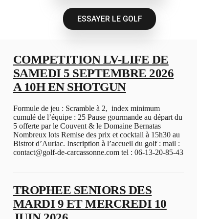
ESSAYER LE GOLF
COMPETITION LV-LIFE DE
SAMEDI 5 SEPTEMBRE 2026
A 10H EN SHOTGUN
Formule de jeu : Scramble à 2, index minimum
cumulé de l’équipe : 25 Pause gourmande au départ du
5 offerte par le Couvent & le Domaine Bernatas
Nombreux lots Remise des prix et cocktail à 15h30 au
Bistrot d’Auriac. Inscription à l’accueil du golf : mail :
contact@golf-de-carcassonne.com tel : 06-13-20-85-43
TROPHEE SENIORS DES
MARDI 9 ET MERCREDI 10
JUIN 2026