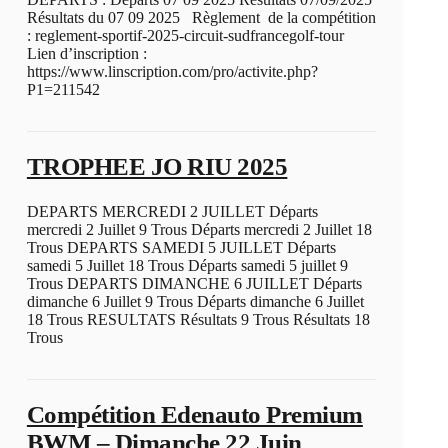
Résultats du 07 09 2025 Règlement de la compétition
: reglement-sportif-2025-circuit-sudfrancegolf-tour
Lien d’inscription :
https://www.linscription.com/pro/activite.php?
P1=211542
TROPHEE JO RIU 2025
DEPARTS MERCREDI 2 JUILLET Départs
mercredi 2 Juillet 9 Trous Départs mercredi 2 Juillet 18
Trous DEPARTS SAMEDI 5 JUILLET Départs
samedi 5 Juillet 18 Trous Départs samedi 5 juillet 9
Trous DEPARTS DIMANCHE 6 JUILLET Départs
dimanche 6 Juillet 9 Trous Départs dimanche 6 Juillet
18 Trous RESULTATS Résultats 9 Trous Résultats 18
Trous
Compétition Edenauto Premium
BWM – Dimanche 22 Juin