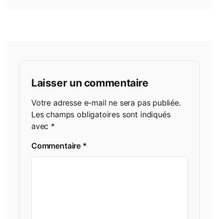
Laisser un commentaire
Votre adresse e-mail ne sera pas publiée.
Les champs obligatoires sont indiqués
avec
*
Commentaire
*