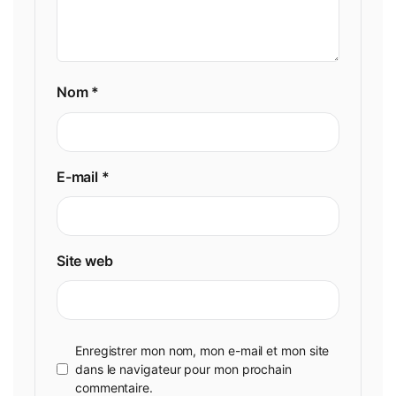
Nom
*
E-mail
*
Site web
Enregistrer mon nom, mon e-mail et mon site
dans le navigateur pour mon prochain
commentaire.