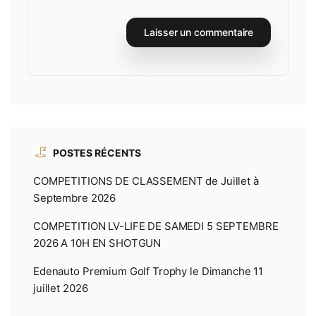
POSTES RÉCENTS
COMPETITIONS DE CLASSEMENT de Juillet à
Septembre 2026
COMPETITION LV-LIFE DE SAMEDI 5 SEPTEMBRE
2026 A 10H EN SHOTGUN
Edenauto Premium Golf Trophy le Dimanche 11
juillet 2026