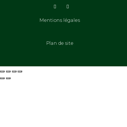
Mentions légales
Plan de site