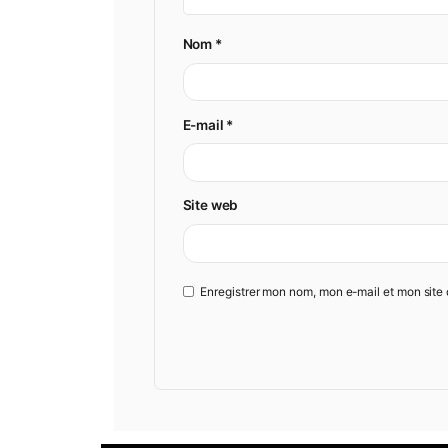
Nom
*
E-mail
*
Site web