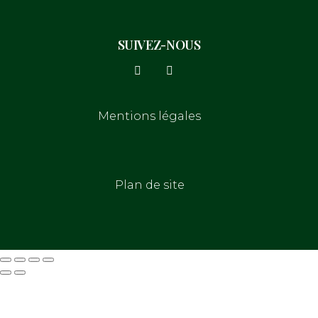
SUIVEZ-NOUS
Mentions légales
Plan de site