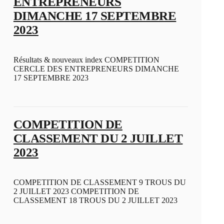
ENTREPRENEURS
DIMANCHE 17 SEPTEMBRE
2023
Résultats & nouveaux index COMPETITION
CERCLE DES ENTREPRENEURS DIMANCHE
17 SEPTEMBRE 2023
COMPETITION DE
CLASSEMENT DU 2 JUILLET
2023
COMPETITION DE CLASSEMENT 9 TROUS DU
2 JUILLET 2023 COMPETITION DE
CLASSEMENT 18 TROUS DU 2 JUILLET 2023