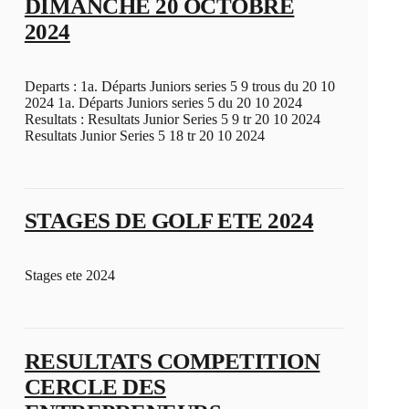
DIMANCHE 20 OCTOBRE
2024
Departs : 1a. Départs Juniors series 5 9 trous du 20 10
2024 1a. Départs Juniors series 5 du 20 10 2024
Resultats : Resultats Junior Series 5 9 tr 20 10 2024
Resultats Junior Series 5 18 tr 20 10 2024
STAGES DE GOLF ETE 2024
Stages ete 2024
RESULTATS COMPETITION
CERCLE DES