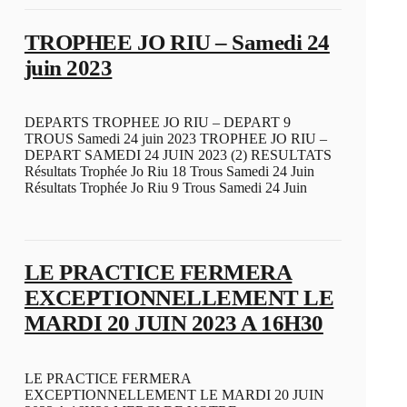
TROPHEE JO RIU – Samedi 24
juin 2023
DEPARTS TROPHEE JO RIU – DEPART 9
TROUS Samedi 24 juin 2023 TROPHEE JO RIU –
DEPART SAMEDI 24 JUIN 2023 (2) RESULTATS
Résultats Trophée Jo Riu 18 Trous Samedi 24 Juin
Résultats Trophée Jo Riu 9 Trous Samedi 24 Juin
LE PRACTICE FERMERA
EXCEPTIONNELLEMENT LE
MARDI 20 JUIN 2023 A 16H30
LE PRACTICE FERMERA
EXCEPTIONNELLEMENT LE MARDI 20 JUIN