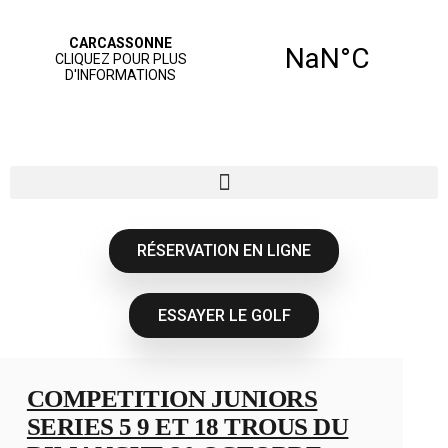
RÉSERVATION EN LIGNE
ESSAYER LE GOLF
COMPETITION JUNIORS
SERIES 5 9 ET 18 TROUS DU