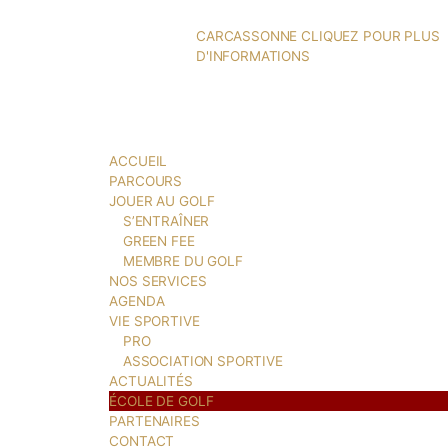
CARCASSONNE CLIQUEZ P
D'INFORMATIONS
ACCUEIL
PARCOURS
JOUER AU GOLF
S’ENTRAÎNER
GREEN FEE
MEMBRE DU GOLF
NOS SERVICES
AGENDA
VIE SPORTIVE
PRO
ASSOCIATION SPORTIVE
ACTUALITÉS