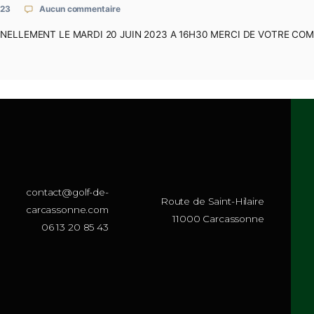
ERMERA EXCEPTIONNELLEMENT LE MAR
16 juin 2023
Aucun commentaire
EXCEPTIONNELLEMENT LE MARDI 20 JUIN 2023 A 16H30 