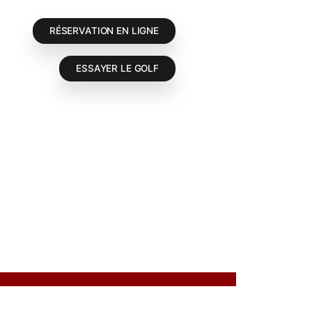
RÉSERVATION EN LIGNE
ESSAYER LE GOLF