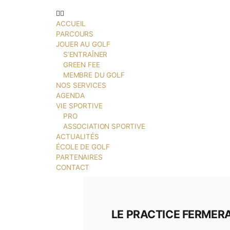
ÉCOLE DE GOLF
PARTENAIRES
CONTACT
ACCUEIL
PARCOURS
JOUER AU GOLF
S’ENTRAÎNER
GREEN FEE
MEMBRE DU GOLF
NOS SERVICES
AGENDA
VIE SPORTIVE
PRO
ASSOCIATION SPORTIVE
ACTUALITÉS
ÉCOLE DE GOLF
PARTENAIRES