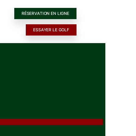
RÉSERVATION EN LIGNE
ESSAYER LE GOLF