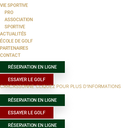
VIE SPORTIVE
PRO
ASSOCIATION
SPORTIVE
ACTUALITÉS
ÉCOLE DE GOLF
PARTENAIRES
CONTACT
RÉSERVATION EN LIGNE
ESSAYER LE GOLF
CARCASSONNE CLIQUEZ POUR PLUS D'INFORMATIONS
RÉSERVATION EN LIGNE
ESSAYER LE GOLF
RÉSERVATION EN LIGNE