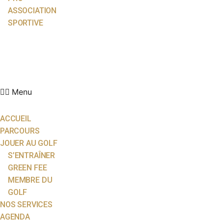
ASSOCIATION
SPORTIVE
ACTUALITÉS
ÉCOLE DE GOLF
PARTENAIRES
CONTACT
Menu
ACCUEIL
PARCOURS
JOUER AU GOLF
S’ENTRAÎNER
GREEN FEE
MEMBRE DU
GOLF
NOS SERVICES
AGENDA