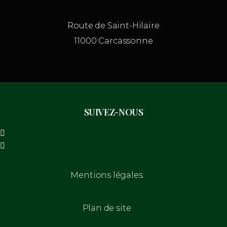
Route de Saint-Hilaire
11000 Carcassonne
SUIVEZ-NOUS
Mentions légales
Plan de site