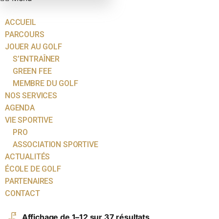
ACCUEIL
PARCOURS
JOUER AU GOLF
S’ENTRAÎNER
GREEN FEE
MEMBRE DU GOLF
NOS SERVICES
AGENDA
VIE SPORTIVE
PRO
ASSOCIATION SPORTIVE
ACTUALITÉS
ÉCOLE DE GOLF
PARTENAIRES
CONTACT
Affichage de 1–12 sur 37 résultats