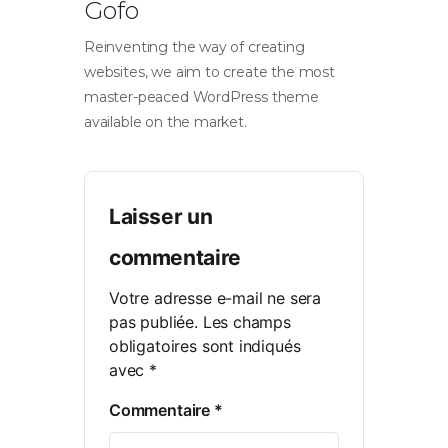
Gofo
Reinventing the way of creating
websites, we aim to create the most
master-peaced WordPress theme
available on the market.
Laisser un
commentaire
Votre adresse e-mail ne sera
pas publiée.
Les champs
obligatoires sont indiqués
avec
*
Commentaire
*