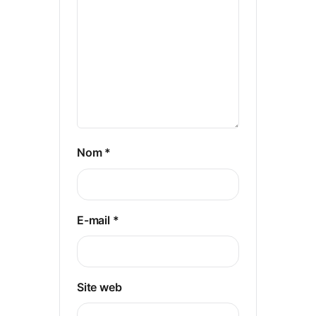
Nom
*
E-mail
*
Site web