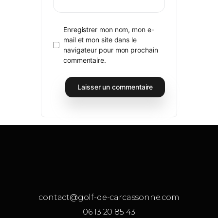
Enregistrer mon nom, mon e-
mail et mon site dans le
navigateur pour mon prochain
commentaire.
contact@golf-de-carcassonne.com
06 13 20 85 43