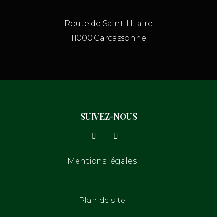
Route de Saint-Hilaire
11000 Carcassonne
SUIVEZ-NOUS
Mentions légales
Plan de site