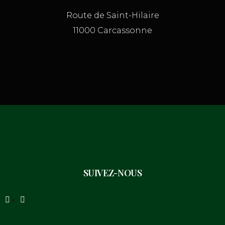
Route de Saint-Hilaire
11000 Carcassonne
SUIVEZ-NOUS