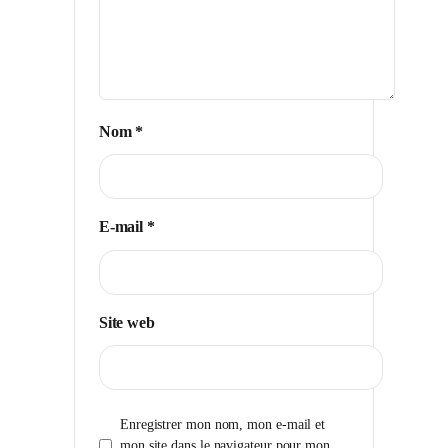
Nom
*
E-mail
*
Site web
Enregistrer mon nom, mon e-mail et
mon site dans le navigateur pour mon