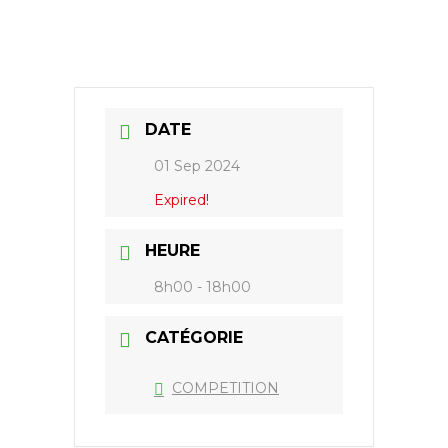
DATE
01 Sep 2024
Expired!
HEURE
8h00 - 18h00
CATÉGORIE
COMPETITION