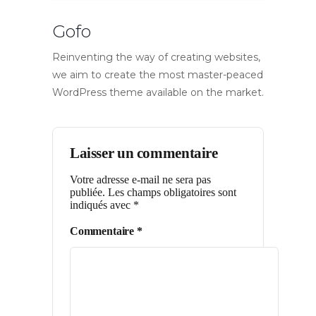
Gofo
Reinventing the way of creating websites,
we aim to create the most master-peaced
WordPress theme available on the market.
Laisser un commentaire
Votre adresse e-mail ne sera pas
publiée.
Les champs obligatoires sont
indiqués avec
*
Commentaire
*