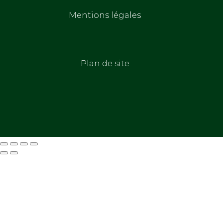
Mentions légales
Plan de site