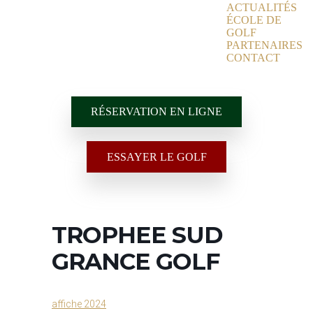
ACTUALITÉS
ÉCOLE DE
GOLF
PARTENAIRES
CONTACT
RÉSERVATION EN LIGNE
ESSAYER LE GOLF
TROPHEE SUD
GRANCE GOLF
affiche 2024