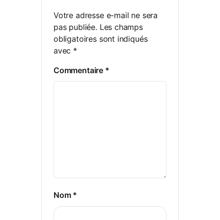
Votre adresse e-mail ne sera
pas publiée.
Les champs
obligatoires sont indiqués
avec
*
Commentaire
*
Nom
*