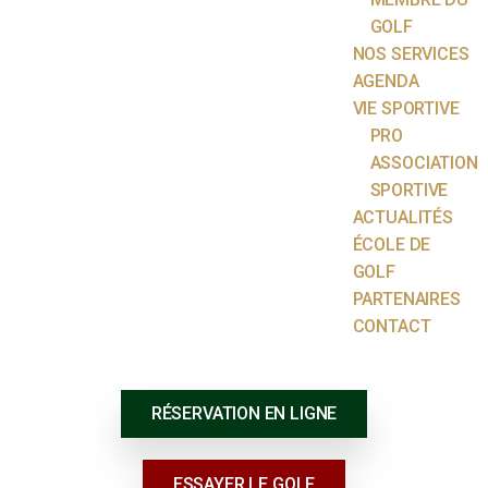
GOLF
NOS SERVICES
AGENDA
VIE SPORTIVE
PRO
ASSOCIATION
SPORTIVE
ACTUALITÉS
ÉCOLE DE
GOLF
PARTENAIRES
CONTACT
RÉSERVATION EN LIGNE
ESSAYER LE GOLF