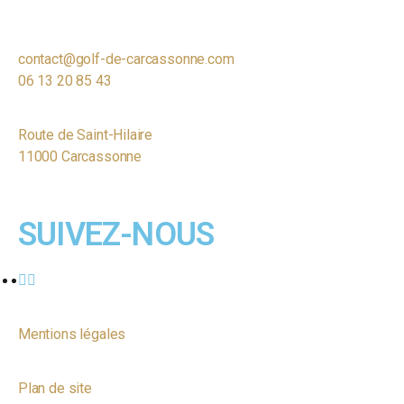
contact@golf-de-carcassonne.com
06 13 20 85 43
Route de Saint-Hilaire
11000 Carcassonne
SUIVEZ-NOUS
Mentions légales
Plan de site