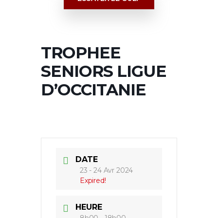
TROPHEE
SENIORS LIGUE
D’OCCITANIE
DATE
23 - 24 Avr 2024
Expired!
HEURE
8h00 - 18h00