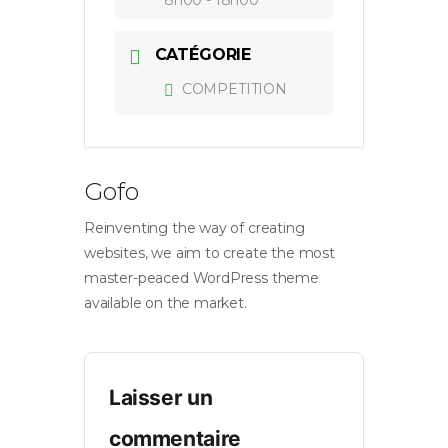
CATÉGORIE
COMPETITION
Gofo
Reinventing the way of creating
websites, we aim to create the most
master-peaced WordPress theme
available on the market.
Laisser un
commentaire