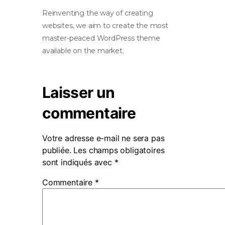
Reinventing the way of creating
websites, we aim to create the most
master-peaced WordPress theme
available on the market.
Laisser un
commentaire
Votre adresse e-mail ne sera pas
publiée.
Les champs obligatoires
sont indiqués avec
*
Commentaire
*