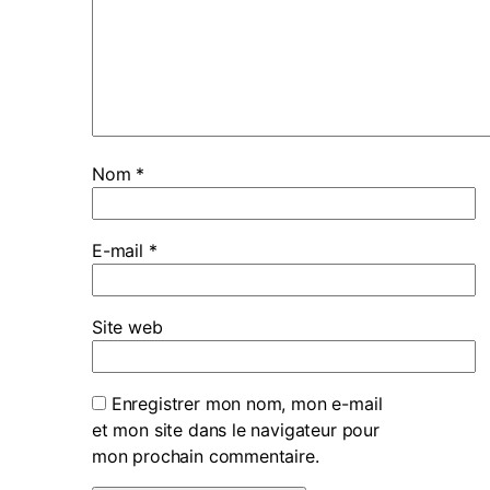
Nom
*
E-mail
*
Site web
Enregistrer mon nom, mon e-mail
et mon site dans le navigateur pour
mon prochain commentaire.