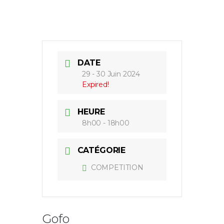
DATE
29 - 30 Juin 2024
Expired!
HEURE
8h00 - 18h00
CATÉGORIE
COMPETITION
Gofo