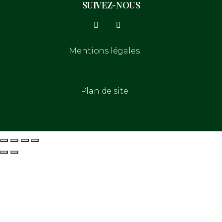
SUIVEZ-NOUS
Mentions légales
Plan de site