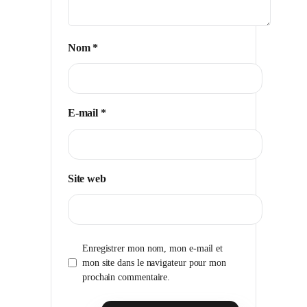
Nom
*
E-mail
*
Site web
Enregistrer mon nom, mon e-mail et
mon site dans le navigateur pour mon
prochain commentaire.