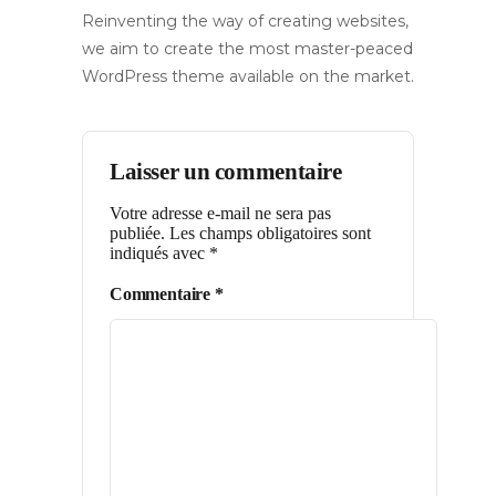
Reinventing the way of creating websites,
we aim to create the most master-peaced
WordPress theme available on the market.
Laisser un commentaire
Votre adresse e-mail ne sera pas
publiée.
Les champs obligatoires sont
indiqués avec
*
Commentaire
*