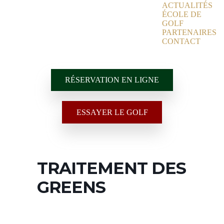
ACTUALITÉS
ÉCOLE DE
GOLF
PARTENAIRES
CONTACT
RÉSERVATION EN LIGNE
ESSAYER LE GOLF
TRAITEMENT DES
GREENS