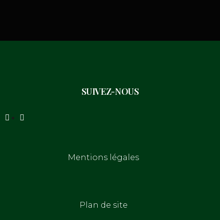
SUIVEZ-NOUS
Mentions légales
Plan de site