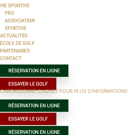
VIE SPORTIVE
PRO
ASSOCIATION
SPORTIVE
ACTUALITÉS
ÉCOLE DE GOLF
PARTENAIRES
CONTACT
RÉSERVATION EN LIGNE
ESSAYER LE GOLF
CARCASSONNE CLIQUEZ POUR PLUS D'INFORMATIONS
RÉSERVATION EN LIGNE
ESSAYER LE GOLF
RÉSERVATION EN LIGNE