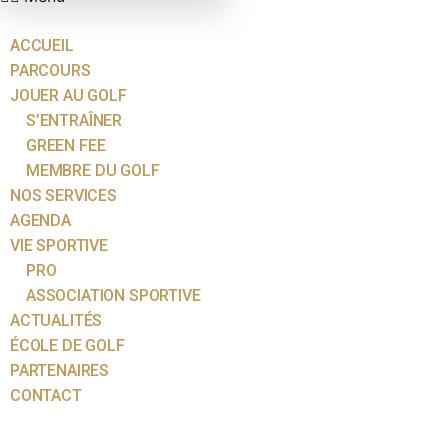
ACCUEIL
PARCOURS
JOUER AU GOLF
S’ENTRAÎNER
GREEN FEE
MEMBRE DU GOLF
NOS SERVICES
AGENDA
VIE SPORTIVE
PRO
ASSOCIATION SPORTIVE
ACTUALITÉS
ÉCOLE DE GOLF
PARTENAIRES
CONTACT