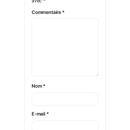
avec
*
Commentaire
*
Nom
*
E-mail
*