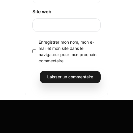
Site web
Enregistrer mon nom, mon e-
mail et mon site dans le
navigateur pour mon prochain
commentaire.