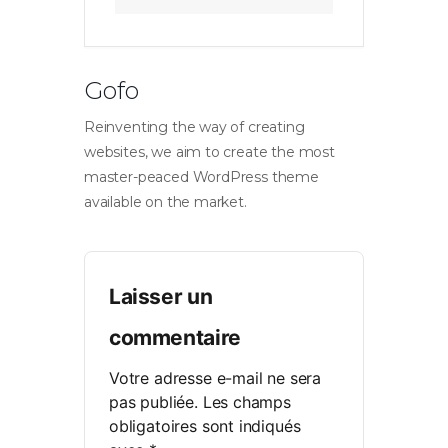
Gofo
Reinventing the way of creating
websites, we aim to create the most
master-peaced WordPress theme
available on the market.
Laisser un
commentaire
Votre adresse e-mail ne sera
pas publiée.
Les champs
obligatoires sont indiqués