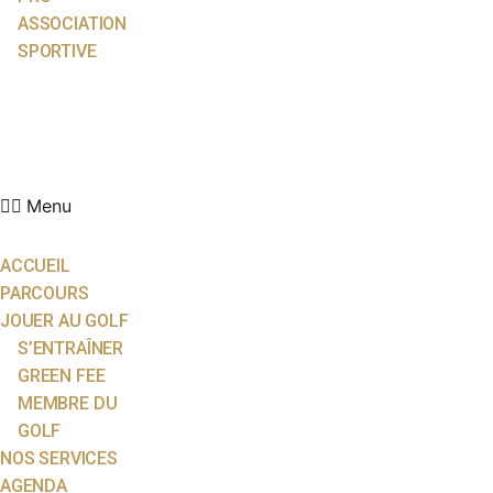
ASSOCIATION
SPORTIVE
ACTUALITÉS
ÉCOLE DE GOLF
PARTENAIRES
CONTACT
Menu
ACCUEIL
PARCOURS
JOUER AU GOLF
S’ENTRAÎNER
GREEN FEE
MEMBRE DU
GOLF
NOS SERVICES
AGENDA