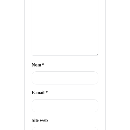
Nom
*
E-mail
*
Site web