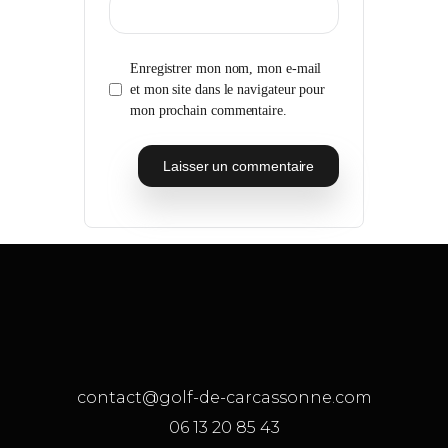
Enregistrer mon nom, mon e-mail
et mon site dans le navigateur pour
mon prochain commentaire.
contact@golf-de-carcassonne.com
06 13 20 85 43