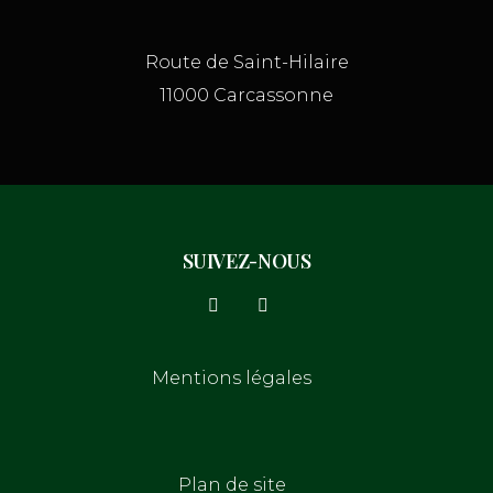
Route de Saint-Hilaire
11000 Carcassonne
SUIVEZ-NOUS
Mentions légales
Plan de site