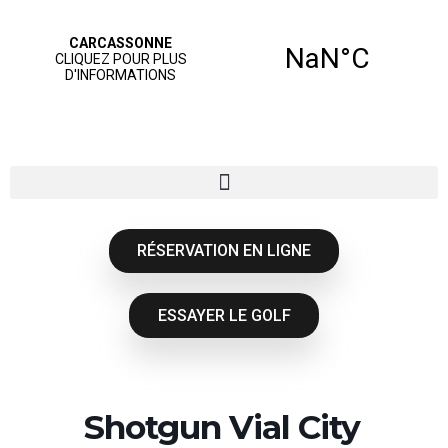
RÉSERVATION EN LIGNE
ESSAYER LE GOLF
Shotgun Vial City