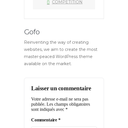
COMPETITION
Gofo
Reinventing the way of creating
websites, we aim to create the most
master-peaced WordPress theme
available on the market.
Laisser un commentaire
Votre adresse e-mail ne sera pas
publiée.
Les champs obligatoires
sont indiqués avec
*
Commentaire
*