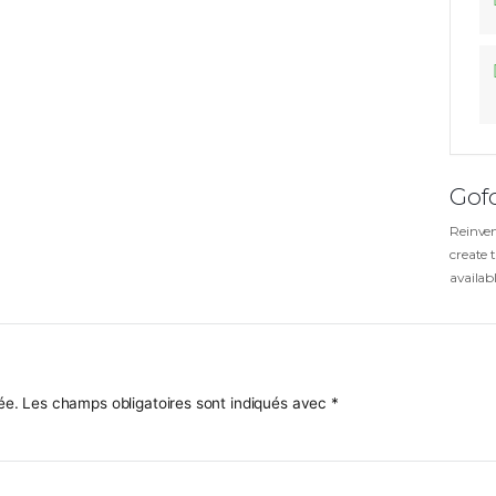
GOLF ENTREPRISES