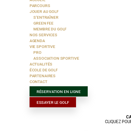
CONTACT
Menu
ACCUEIL
PARCOURS
JOUER AU GOLF
S’ENTRAÎNER
GREEN FEE
MEMBRE DU GOLF
NOS SERVICES
AGENDA
VIE SPORTIVE
PRO
ASSOCIATION SPORTIVE
ACTUALITÉS
ÉCOLE DE GOLF
PARTENAIRES
CONTACT
RÉSERVATION EN LIGNE