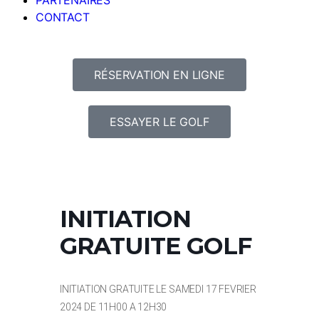
PARTENAIRES
CONTACT
RÉSERVATION EN LIGNE
ESSAYER LE GOLF
INITIATION
GRATUITE GOLF
INITIATION GRATUITE LE SAMEDI 17 FEVRIER
2024 DE 11H00 A 12H30