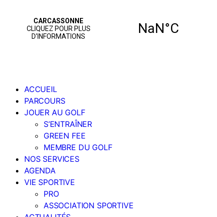
ACCUEIL
PARCOURS
JOUER AU GOLF
S’ENTRAÎNER
GREEN FEE
MEMBRE DU GOLF
NOS SERVICES
AGENDA
VIE SPORTIVE
PRO
ASSOCIATION SPORTIVE