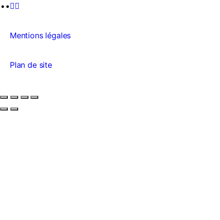
Mentions légales
Plan de site