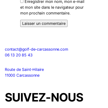
Enregistrer mon nom, mon e-mail
et mon site dans le navigateur pour
mon prochain commentaire.
contact@golf-de-carcassonne.com
06 13 20 85 43
Route de Saint-Hilaire
11000 Carcassonne
SUIVEZ-NOUS