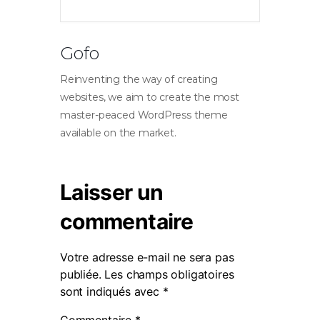
Gofo
Reinventing the way of creating
websites, we aim to create the most
master-peaced WordPress theme
available on the market.
Laisser un
commentaire
Votre adresse e-mail ne sera pas
publiée.
Les champs obligatoires
sont indiqués avec
*