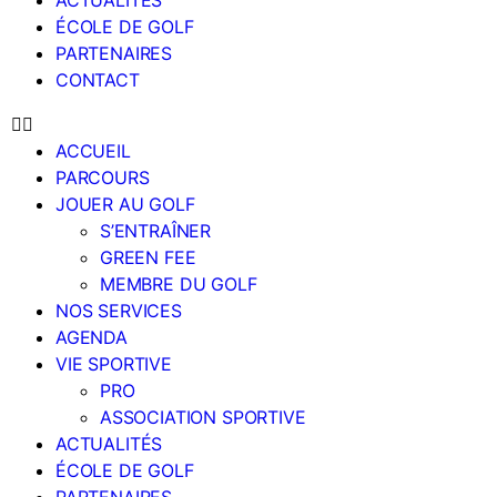
ACTUALITÉS
ÉCOLE DE GOLF
PARTENAIRES
CONTACT
ACCUEIL
PARCOURS
JOUER AU GOLF
S’ENTRAÎNER
GREEN FEE
MEMBRE DU GOLF
NOS SERVICES
AGENDA
VIE SPORTIVE
PRO
ASSOCIATION SPORTIVE
ACTUALITÉS
ÉCOLE DE GOLF