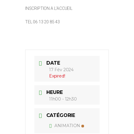
INSCRIPTION A L’ACCUEIL
TEL 06 13 20 85 43
DATE
17 Fév 2024
Expired!
HEURE
11h00 - 12h30
CATÉGORIE
ANIMATION