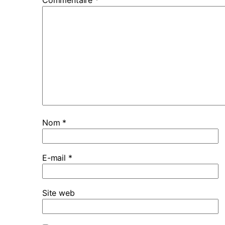
Commentaire
*
Nom
*
E-mail
*
Site web