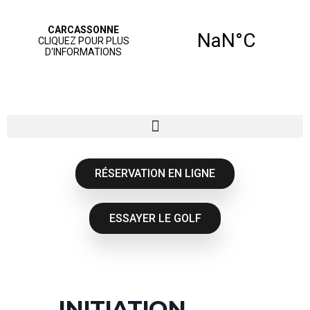
RÉSERVATION EN LIGNE
ESSAYER LE GOLF
INITIATION