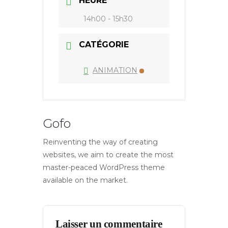
HEURE
14h00 - 15h30
CATÉGORIE
ANIMATION
Gofo
Reinventing the way of creating
websites, we aim to create the most
master-peaced WordPress theme
available on the market.
Laisser un commentaire