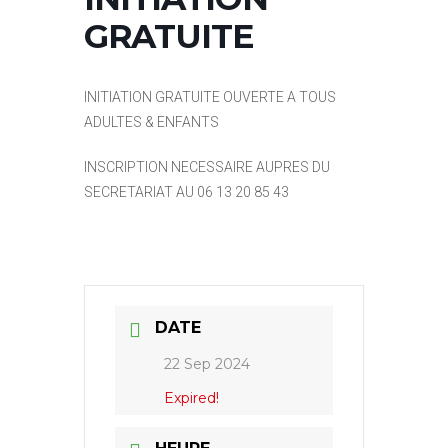
GRATUITE
INITIATION GRATUITE OUVERTE A TOUS
ADULTES & ENFANTS
INSCRIPTION NECESSAIRE AUPRES DU
SECRETARIAT AU 06 13 20 85 43
DATE
22 Sep 2024
Expired!