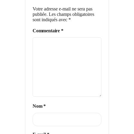
Votre adresse e-mail ne sera pas
publiée.
Les champs obligatoires
sont indiqués avec
*
Commentaire
*
Nom
*