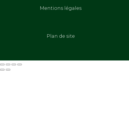
Mentions légales
Plan de site