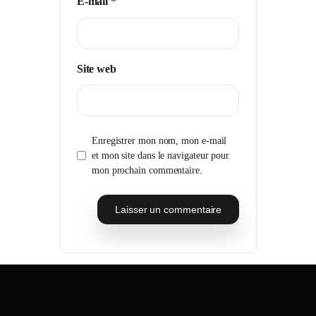
E-mail
*
Site web
Enregistrer mon nom, mon e-mail
et mon site dans le navigateur pour
mon prochain commentaire.