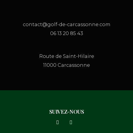
contact@golf-de-carcassonne.com
06 13 20 85 43
Route de Saint-Hilaire
11000 Carcassonne
SUIVEZ-NOUS