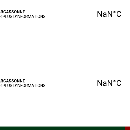
GOLF
NOS SERVICES
AGENDA
VIE SPORTIVE