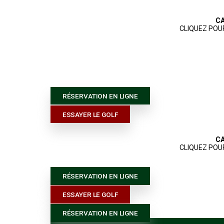
ACCUEIL
PARCOURS
JOUER AU 
CONTACT
RÉSERVATION EN LIGNE
ESSAYER LE GOLF
RÉSERVATION EN LIGNE