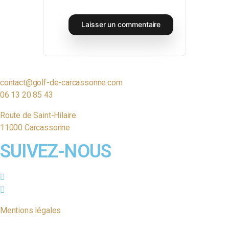
contact@golf-de-carcassonne.com
06 13 20 85 43
Route de Saint-Hilaire
11000 Carcassonne
SUIVEZ-NOUS
Mentions légales