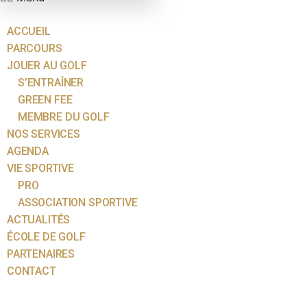
ACCUEIL
PARCOURS
JOUER AU GOLF
S’ENTRAÎNER
GREEN FEE
MEMBRE DU GOLF
NOS SERVICES
AGENDA
VIE SPORTIVE
PRO
ASSOCIATION SPORTIVE
ACTUALITÉS
ÉCOLE DE GOLF
PARTENAIRES
CONTACT