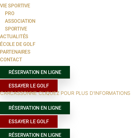
VIE SPORTIVE
PRO
ASSOCIATION
SPORTIVE
ACTUALITÉS
ÉCOLE DE GOLF
PARTENAIRES
CONTACT
RÉSERVATION EN LIGNE
ESSAYER LE GOLF
CARCASSONNE CLIQUEZ POUR PLUS D'INFORMATIONS
RÉSERVATION EN LIGNE
ESSAYER LE GOLF
RÉSERVATION EN LIGNE