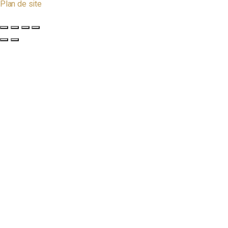
Plan de site