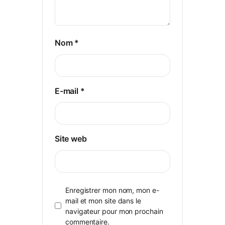
Nom
*
E-mail
*
Site web
Enregistrer mon nom, mon e-
mail et mon site dans le
navigateur pour mon prochain
commentaire.