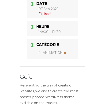
DATE
07 Sep 2025
Expired!
HEURE
14h00 - 15h30
CATÉGORIE
ANIMATION
Gofo
Reinventing the way of creating
websites, we aim to create the most
master-peaced WordPress theme
available on the market.