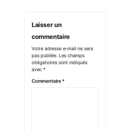
Laisser un
commentaire
Votre adresse e-mail ne sera
pas publiée.
Les champs
obligatoires sont indiqués
avec
*
Commentaire
*