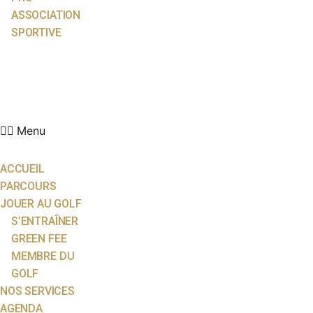
ASSOCIATION
SPORTIVE
ACTUALITÉS
ÉCOLE DE GOLF
PARTENAIRES
CONTACT
Menu
ACCUEIL
PARCOURS
JOUER AU GOLF
S’ENTRAÎNER
GREEN FEE
MEMBRE DU
GOLF
NOS SERVICES
AGENDA