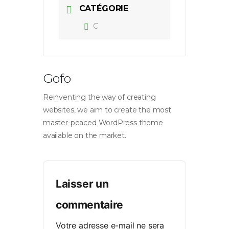
CATÉGORIE
C
Gofo
Reinventing the way of creating
websites, we aim to create the most
master-peaced WordPress theme
available on the market.
Laisser un
commentaire
Votre adresse e-mail ne sera