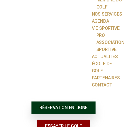
GOLF
NOS SERVICES
AGENDA
VIE SPORTIVE
PRO
ASSOCIATION
SPORTIVE
ACTUALITÉS
ÉCOLE DE
GOLF
PARTENAIRES
CONTACT
RÉSERVATION EN LIGNE
ESSAYER LE GOLF