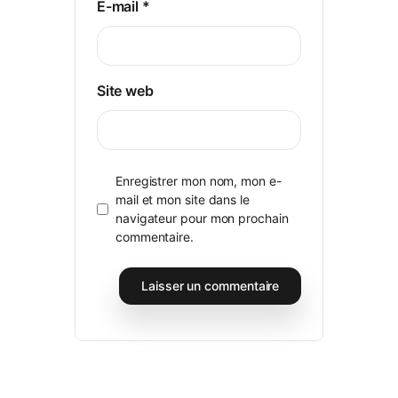
E-mail
*
Site web
Enregistrer mon nom, mon e-
mail et mon site dans le
navigateur pour mon prochain
commentaire.