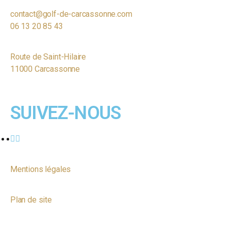
contact@golf-de-carcassonne.com
06 13 20 85 43
Route de Saint-Hilaire
11000 Carcassonne
SUIVEZ-NOUS
Mentions légales
Plan de site