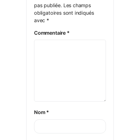
pas publiée.
Les champs
obligatoires sont indiqués
avec
*
Commentaire
*
Nom
*