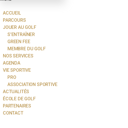
ACCUEIL
PARCOURS
JOUER AU GOLF
S’ENTRAÎNER
GREEN FEE
MEMBRE DU GOLF
NOS SERVICES
AGENDA
VIE SPORTIVE
PRO
ASSOCIATION SPORTIVE
ACTUALITÉS
ÉCOLE DE GOLF
PARTENAIRES
CONTACT