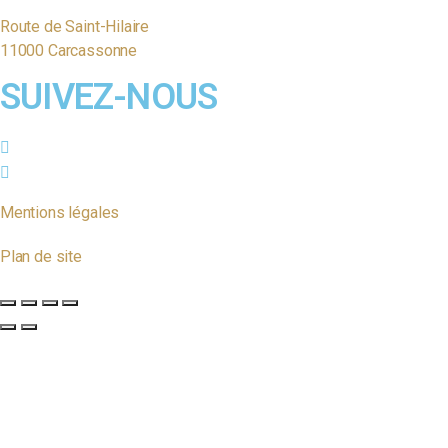
Route de Saint-Hilaire
11000 Carcassonne
SUIVEZ-NOUS
Mentions légales
Plan de site