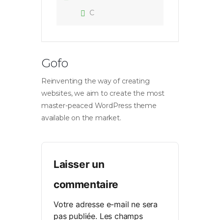
C
Gofo
Reinventing the way of creating
websites, we aim to create the most
master-peaced WordPress theme
available on the market.
Laisser un
commentaire
Votre adresse e-mail ne sera
pas publiée.
Les champs