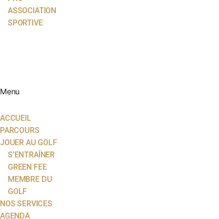
ASSOCIATION
SPORTIVE
ACTUALITÉS
ÉCOLE DE GOLF
PARTENAIRES
CONTACT
Menu
ACCUEIL
PARCOURS
JOUER AU GOLF
S’ENTRAÎNER
GREEN FEE
MEMBRE DU
GOLF
NOS SERVICES
AGENDA