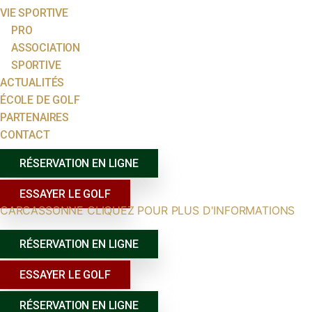
VIE SPORTIVE
PRO
ASSOCIATION
SPORTIVE
ACTUALITÉS
ÉCOLE DE GOLF
PARTENAIRES
CONTACT
RÉSERVATION EN LIGNE
ESSAYER LE GOLF
CARCASSONNE CLIQUEZ POUR PLUS D'INFORMATIONS
RÉSERVATION EN LIGNE
ESSAYER LE GOLF
RÉSERVATION EN LIGNE