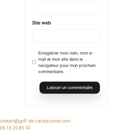
Site web
Enregistrer mon nom, mon e-
mail et mon site dans le
navigateur pour mon prochain
commentaire.
contact@golf-de-carcassonne.com
06 13 20 85 43