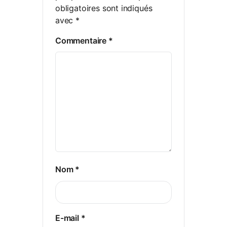
obligatoires sont indiqués
avec
*
Commentaire
*
Nom
*
E-mail
*