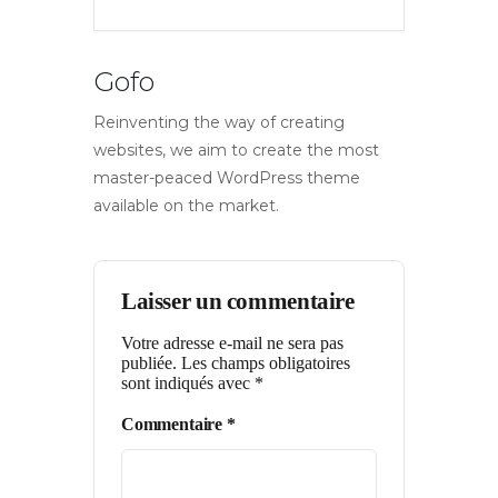
Gofo
Reinventing the way of creating
websites, we aim to create the most
master-peaced WordPress theme
available on the market.
Laisser un commentaire
Votre adresse e-mail ne sera pas
publiée.
Les champs obligatoires
sont indiqués avec
*
Commentaire
*