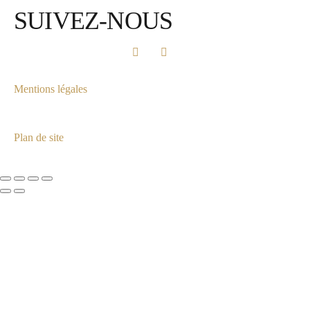
SUIVEZ-NOUS
Mentions légales
Plan de site