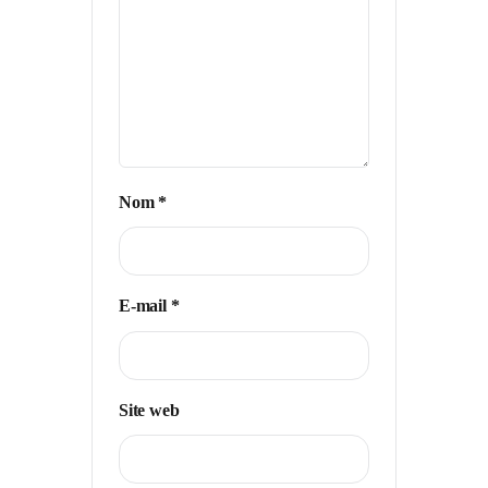
Nom
*
E-mail
*
Site web