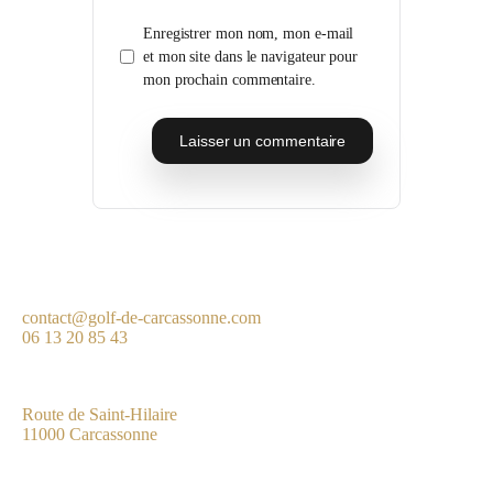
Enregistrer mon nom, mon e-mail
et mon site dans le navigateur pour
mon prochain commentaire.
contact@golf-de-carcassonne.com
06 13 20 85 43
Route de Saint-Hilaire
11000 Carcassonne