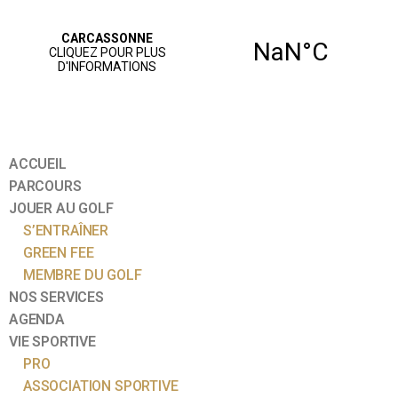
ACCUEIL
PARCOURS
JOUER AU GOLF
S’ENTRAÎNER
GREEN FEE
MEMBRE DU GOLF
NOS SERVICES
AGENDA
VIE SPORTIVE
PRO
ASSOCIATION SPORTIVE