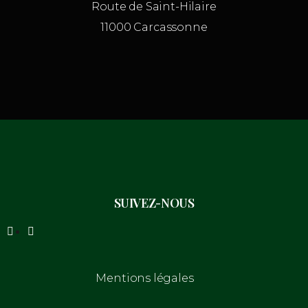
Route de Saint-Hilaire
11000 Carcassonne
SUIVEZ-NOUS
Mentions légales