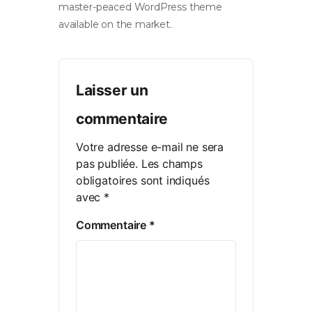
master-peaced WordPress theme
available on the market.
Laisser un
commentaire
Votre adresse e-mail ne sera
pas publiée.
Les champs
obligatoires sont indiqués
avec
*
Commentaire
*