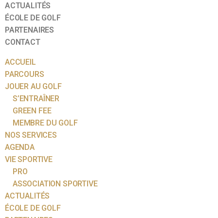
ACTUALITÉS
ÉCOLE DE GOLF
PARTENAIRES
CONTACT
ACCUEIL
PARCOURS
JOUER AU GOLF
S’ENTRAÎNER
GREEN FEE
MEMBRE DU GOLF
NOS SERVICES
AGENDA
VIE SPORTIVE
PRO
ASSOCIATION SPORTIVE
ACTUALITÉS
ÉCOLE DE GOLF