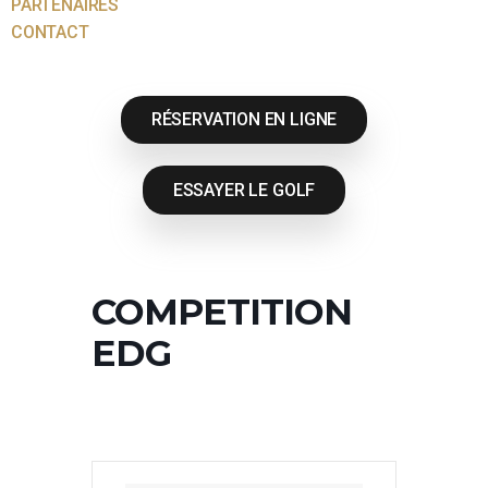
PARTENAIRES
CONTACT
RÉSERVATION EN LIGNE
ESSAYER LE GOLF
COMPETITION
EDG