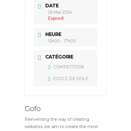
DATE
26 Mai 2024
Expired!
HEURE
15h00 - 17h00
CATÉGORIE
COMPETITION
ECOLE DE GOLF
Gofo
Reinventing the way of creating
websites, we aim to create the most