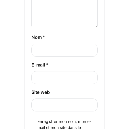
Nom
*
E-mail
*
Site web
Enregistrer mon nom, mon e-
mail et mon site dans le