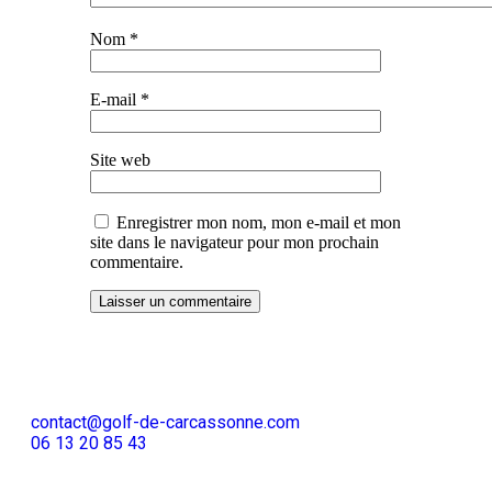
Nom
*
E-mail
*
Site web
Enregistrer mon nom, mon e-mail et mon
site dans le navigateur pour mon prochain
commentaire.
contact@golf-de-carcassonne.com
06 13 20 85 43