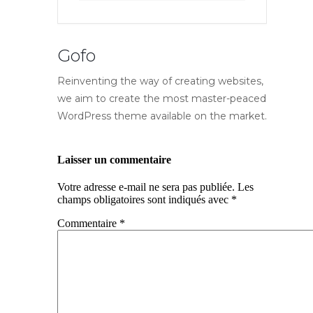
Gofo
Reinventing the way of creating websites,
we aim to create the most master-peaced
WordPress theme available on the market.
Laisser un commentaire
Votre adresse e-mail ne sera pas publiée.
Les
champs obligatoires sont indiqués avec
*
Commentaire
*