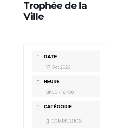
Trophée de la
Ville
DATE
17 Oct 2026
HEURE
8h00 - 18h00
CATÉGORIE
COMPETITION