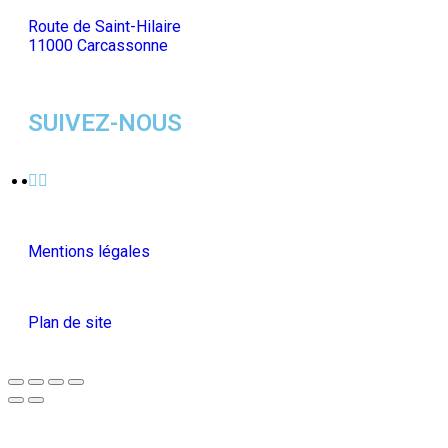
Route de Saint-Hilaire
11000 Carcassonne
SUIVEZ-NOUS
Mentions légales
Plan de site