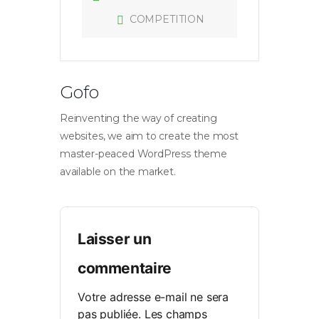
COMPETITION
Gofo
Reinventing the way of creating
websites, we aim to create the most
master-peaced WordPress theme
available on the market.
Laisser un
commentaire
Votre adresse e-mail ne sera
pas publiée.
Les champs