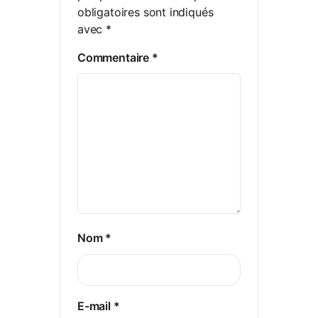
obligatoires sont indiqués
avec
*
Commentaire
*
Nom
*
E-mail
*