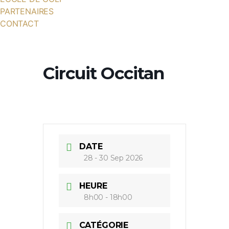
PARTENAIRES
CONTACT
Circuit Occitan
DATE
28 - 30 Sep 2026
HEURE
8h00 - 18h00
CATÉGORIE