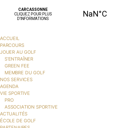
ACCUEIL
PARCOURS
JOUER AU GOLF
S’ENTRAÎNER
GREEN FEE
MEMBRE DU GOLF
NOS SERVICES
AGENDA
VIE SPORTIVE
PRO
ASSOCIATION SPORTIVE
ACTUALITÉS
ÉCOLE DE GOLF
PARTENAIRES