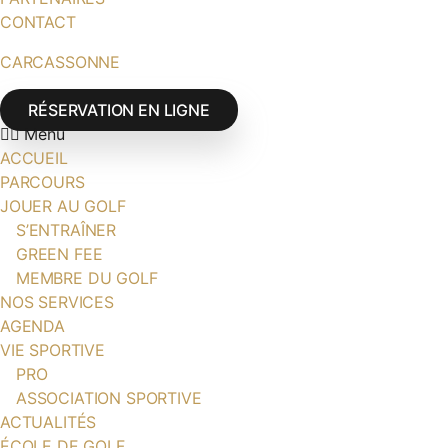
CONTACT
CARCASSONNE
RÉSERVATION EN LIGNE
Menu
ACCUEIL
PARCOURS
JOUER AU GOLF
S’ENTRAÎNER
GREEN FEE
MEMBRE DU GOLF
NOS SERVICES
AGENDA
VIE SPORTIVE
PRO
ASSOCIATION SPORTIVE
ACTUALITÉS
ÉCOLE DE GOLF