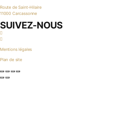
Route de Saint-Hilaire
11000 Carcassonne
SUIVEZ-NOUS
Mentions légales
Plan de site