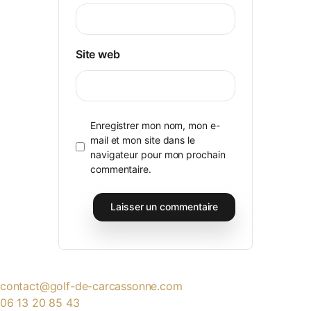
Site web
Enregistrer mon nom, mon e-
mail et mon site dans le
navigateur pour mon prochain
commentaire.
contact@golf-de-carcassonne.com
06 13 20 85 43