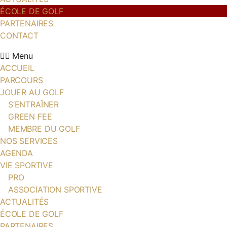
ÉCOLE DE GOLF
PARTENAIRES
CONTACT
Menu
ACCUEIL
PARCOURS
JOUER AU GOLF
S’ENTRAÎNER
GREEN FEE
MEMBRE DU GOLF
NOS SERVICES
AGENDA
VIE SPORTIVE
PRO
ASSOCIATION SPORTIVE
ACTUALITÉS
ÉCOLE DE GOLF
PARTENAIRES