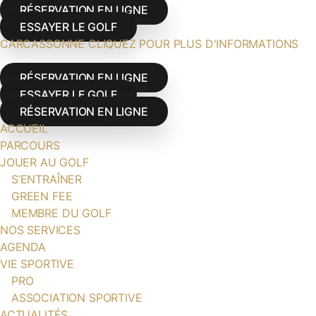
RÉSERVATION EN LIGNE
ESSAYER LE GOLF
CARCASSONNE CLIQUEZ POUR PLUS D'INFORMATIONS
RÉSERVATION EN LIGNE
ESSAYER LE GOLF
RÉSERVATION EN LIGNE
ACCUEIL
PARCOURS
JOUER AU GOLF
S’ENTRAÎNER
GREEN FEE
MEMBRE DU GOLF
NOS SERVICES
AGENDA
VIE SPORTIVE
PRO
ASSOCIATION SPORTIVE
ACTUALITÉS