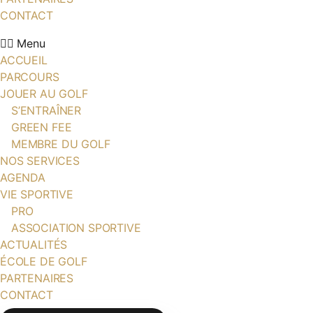
CONTACT
Menu
ACCUEIL
PARCOURS
JOUER AU GOLF
S’ENTRAÎNER
GREEN FEE
MEMBRE DU GOLF
NOS SERVICES
AGENDA
VIE SPORTIVE
PRO
ASSOCIATION SPORTIVE
ACTUALITÉS
ÉCOLE DE GOLF
PARTENAIRES
CONTACT