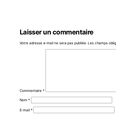
Laisser un commentaire
Votre adresse e-mail ne sera pas publiée.
Les ch