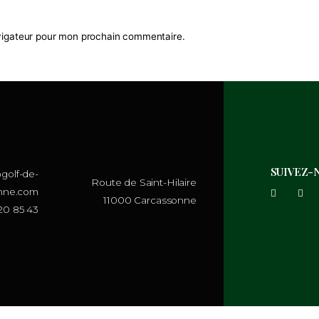
 dans le navigateur pour mon prochain commentaire.
contact@golf-de-