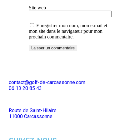
Site web
Enregistrer mon nom, mon e-mail et
mon site dans le navigateur pour mon
prochain commentaire.
contact@golf-de-carcassonne.com
06 13 20 85 43
Route de Saint-Hilaire
11000 Carcassonne