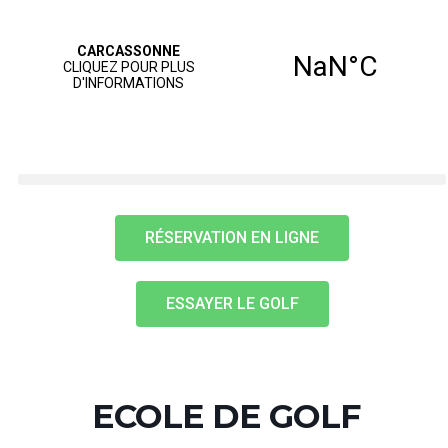
RÉSERVATION EN LIGNE
ESSAYER LE GOLF
ECOLE DE GOLF