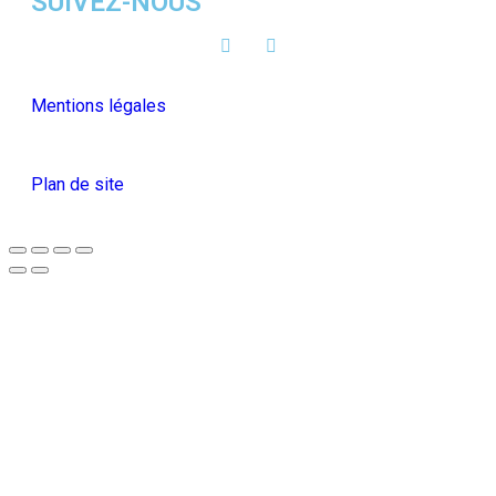
SUIVEZ-NOUS
Mentions légales
Plan de site