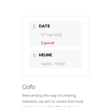
DATE
07 Sep 2022
Expired!
HEURE
14h00 - 17h00
Gofo
Reinventing the way of creating
websites, we aim to create the most