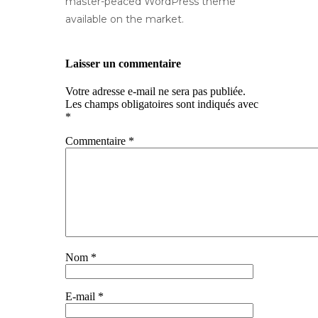
master-peaced WordPress theme
available on the market.
Laisser un commentaire
Votre adresse e-mail ne sera pas publiée.
Les champs obligatoires sont indiqués avec
*
Commentaire
*
Nom
*
E-mail
*