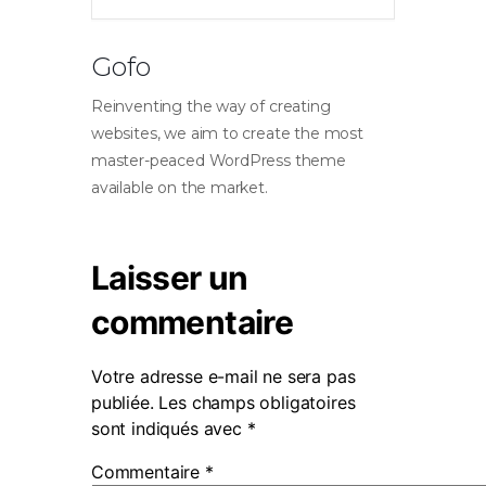
Gofo
Reinventing the way of creating
websites, we aim to create the most
master-peaced WordPress theme
available on the market.
Laisser un
commentaire
Votre adresse e-mail ne sera pas
publiée.
Les champs obligatoires
sont indiqués avec
*
Commentaire
*