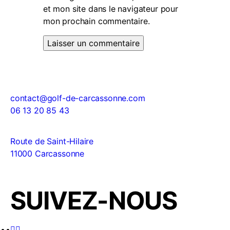
et mon site dans le navigateur pour
mon prochain commentaire.
contact@golf-de-carcassonne.com
06 13 20 85 43
Route de Saint-Hilaire
11000 Carcassonne
SUIVEZ-NOUS