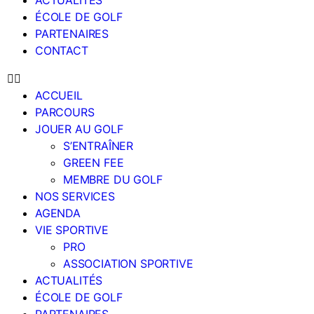
ACTUALITÉS
ÉCOLE DE GOLF
PARTENAIRES
CONTACT
ACCUEIL
PARCOURS
JOUER AU GOLF
S’ENTRAÎNER
GREEN FEE
MEMBRE DU GOLF
NOS SERVICES
AGENDA
VIE SPORTIVE
PRO
ASSOCIATION SPORTIVE
ACTUALITÉS
ÉCOLE DE GOLF