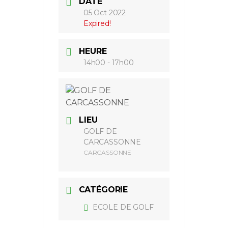
DATE
05 Oct 2022
Expired!
HEURE
14h00 - 17h00
LIEU
GOLF DE
CARCASSONNE
CARCASSONNE
CATÉGORIE
ECOLE DE GOLF