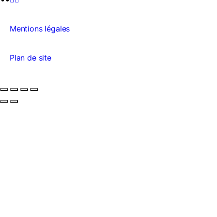
Mentions légales
Plan de site