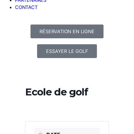
PARTENAIRES
CONTACT
RÉSERVATION EN LIGNE
ESSAYER LE GOLF
Ecole de golf