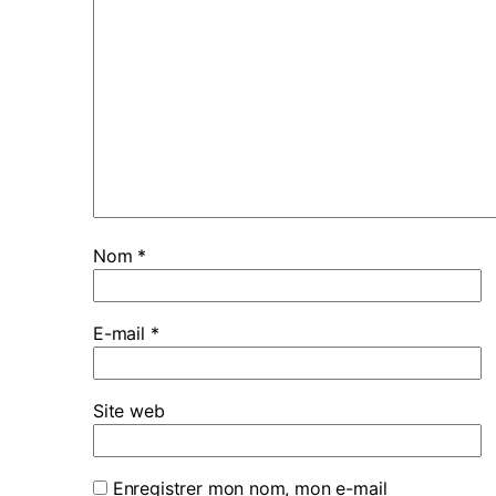
Nom
*
E-mail
*
Site web
Enregistrer mon nom, mon e-mail