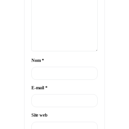
Nom
*
E-mail
*
Site web