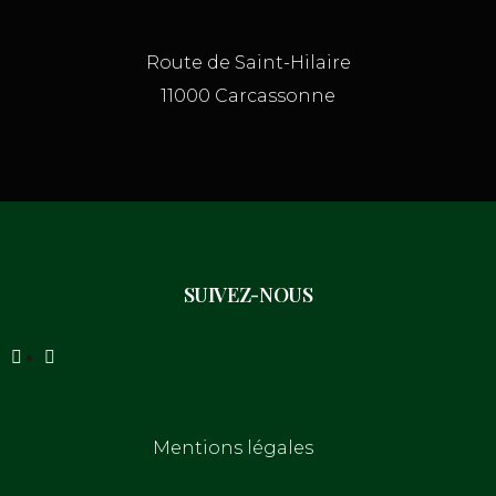
Route de Saint-Hilaire
11000 Carcassonne
SUIVEZ-NOUS
Mentions légales