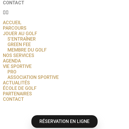
CONTACT
ACCUEIL
PARCOURS
JOUER AU GOLF
S’ENTRAÎNER
GREEN FEE
MEMBRE DU GOLF
NOS SERVICES
AGENDA
VIE SPORTIVE
PRO
ASSOCIATION SPORTIVE
ACTUALITÉS
ÉCOLE DE GOLF
PARTENAIRES
CONTACT
RÉSERVATION EN LIGNE