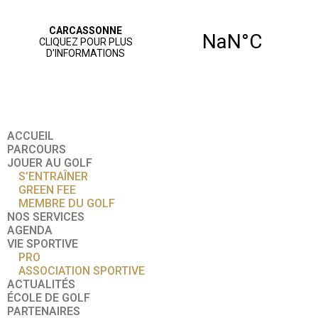
ACCUEIL
PARCOURS
JOUER AU GOLF
S’ENTRAÎNER
GREEN FEE
MEMBRE DU GOLF
NOS SERVICES
AGENDA
VIE SPORTIVE
PRO
ASSOCIATION SPORTIVE
ACTUALITÉS
ÉCOLE DE GOLF
PARTENAIRES