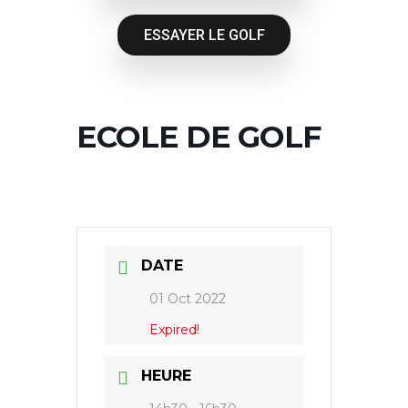
ESSAYER LE GOLF
ECOLE DE GOLF
DATE
01 Oct 2022
Expired!
HEURE