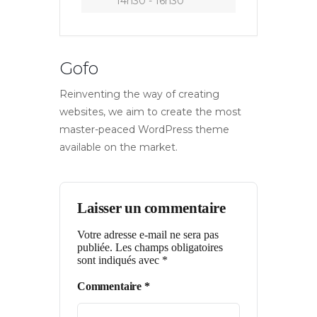
14h30 - 16h30
Gofo
Reinventing the way of creating
websites, we aim to create the most
master-peaced WordPress theme
available on the market.
Laisser un commentaire
Votre adresse e-mail ne sera pas
publiée.
Les champs obligatoires
sont indiqués avec
*
Commentaire
*