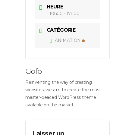
HEURE
10h00 - 17h00
CATÉGORIE
ANIMATION
Gofo
Reinventing the way of creating
websites, we aim to create the most
master-peaced WordPress theme
available on the market.
Laisser un