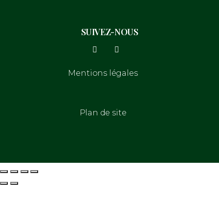
SUIVEZ-NOUS
Mentions légales
Plan de site