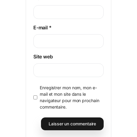
E-mail
*
Site web
Enregistrer mon nom, mon e-
mail et mon site dans le
navigateur pour mon prochain
commentaire.