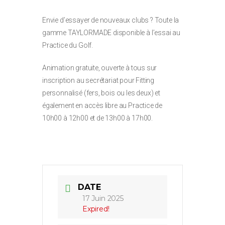
Envie d’essayer de nouveaux clubs ? Toute la
gamme TAYLORMADE disponible à l’essai au
Practice du Golf.
Animation gratuite, ouverte à tous sur
inscription au secrétariat pour Fitting
personnalisé (fers, bois ou les deux) et
également en accès libre au Practice de
10h00 à 12h00 et de 13h00 à 17h00.
DATE
17 Juin 2025
Expired!