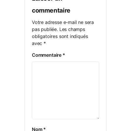
commentaire
Votre adresse e-mail ne sera
pas publiée.
Les champs
obligatoires sont indiqués
avec
*
Commentaire
*
Nom
*