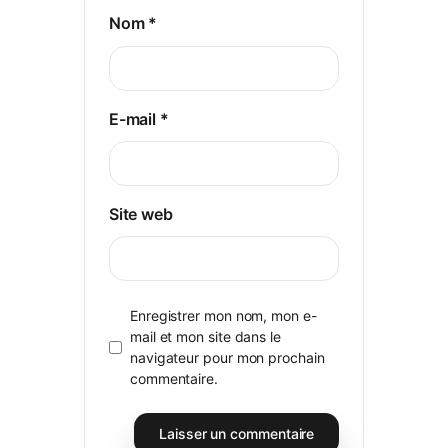
Nom
*
E-mail
*
Site web
Enregistrer mon nom, mon e-
mail et mon site dans le
navigateur pour mon prochain
commentaire.