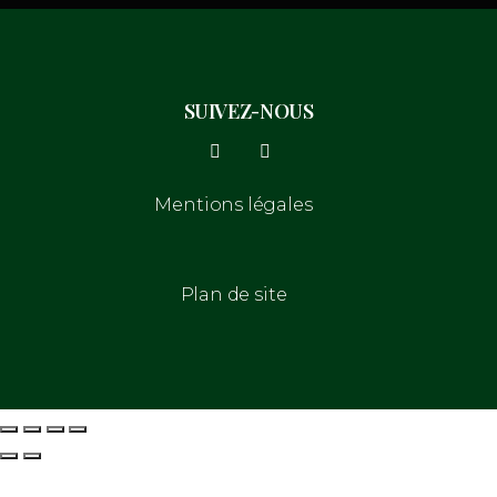
SUIVEZ-NOUS
Mentions légales
Plan de site