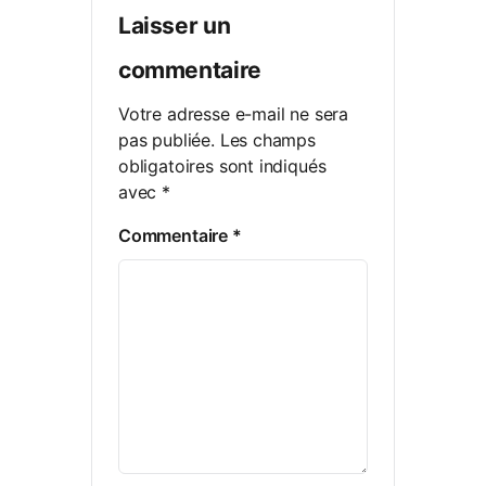
Laisser un
commentaire
Votre adresse e-mail ne sera
pas publiée.
Les champs
obligatoires sont indiqués
avec
*
Commentaire
*