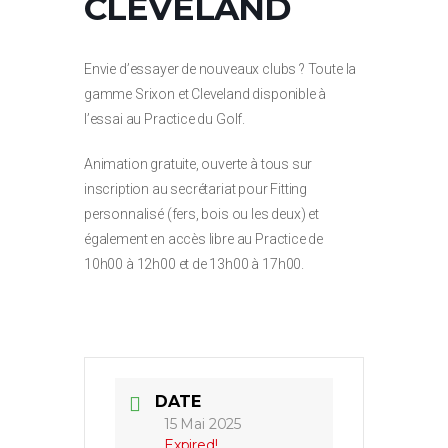
CLEVELAND
Envie d’essayer de nouveaux clubs ? Toute la
gamme Srixon et Cleveland disponible à
l’essai au Practice du Golf.
Animation gratuite, ouverte à tous sur
inscription au secrétariat pour Fitting
personnalisé (fers, bois ou les deux) et
également en accès libre au Practice de
10h00 à 12h00 et de 13h00 à 17h00.
DATE
15 Mai 2025
Expired!