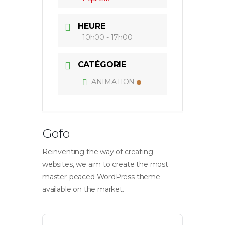
HEURE
10h00 - 17h00
CATÉGORIE
ANIMATION
Gofo
Reinventing the way of creating
websites, we aim to create the most
master-peaced WordPress theme
available on the market.