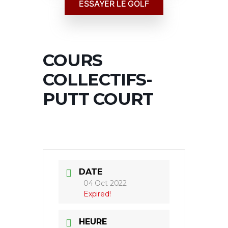
ESSAYER LE GOLF
COURS
COLLECTIFS-
PUTT COURT
DATE
04 Oct 2022
Expired!
HEURE