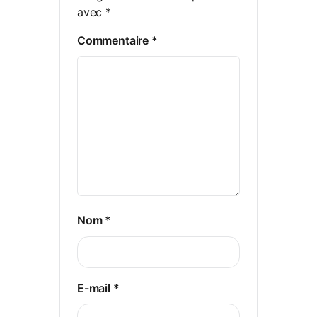
avec
*
Commentaire
*
Nom
*
E-mail
*