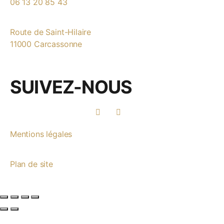
06 13 20 85 43
Route de Saint-Hilaire
11000 Carcassonne
SUIVEZ-NOUS
Mentions légales
Plan de site