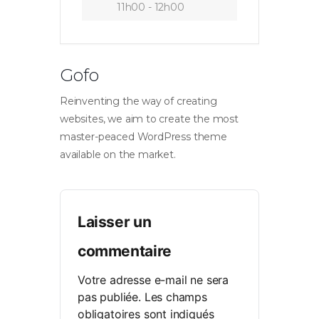
11h00 - 12h00
Gofo
Reinventing the way of creating
websites, we aim to create the most
master-peaced WordPress theme
available on the market.
Laisser un
commentaire
Votre adresse e-mail ne sera
pas publiée.
Les champs
obligatoires sont indiqués