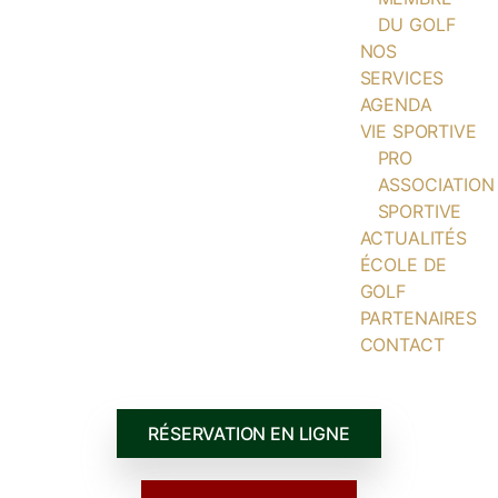
DU GOLF
NOS
SERVICES
AGENDA
VIE SPORTIVE
PRO
ASSOCIATION
SPORTIVE
ACTUALITÉS
ÉCOLE DE
GOLF
PARTENAIRES
CONTACT
RÉSERVATION EN LIGNE