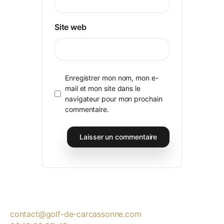
Site web
Enregistrer mon nom, mon e-
mail et mon site dans le
navigateur pour mon prochain
commentaire.
contact@golf-de-carcassonne.com