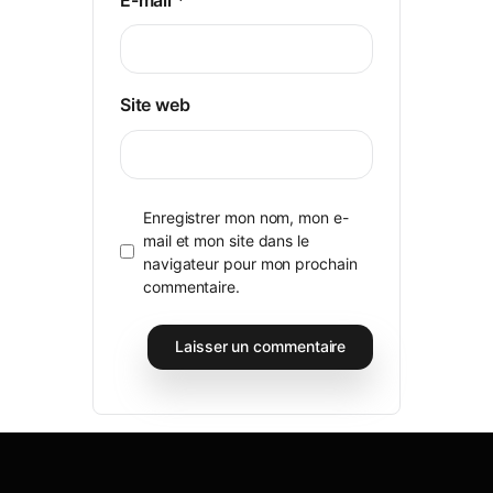
Site web
Enregistrer mon nom, mon e-
mail et mon site dans le
navigateur pour mon prochain
commentaire.