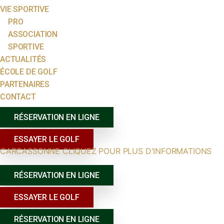
VIE SPORTIVE
PRO
ASSOCIATION
SPORTIVE
ACTUALITÉS
ÉCOLE DE GOLF
PARTENAIRES
CONTACT
RÉSERVATION EN LIGNE
ESSAYER LE GOLF
CARCASSONNE CLIQUEZ POUR PLUS D'INFORMATIONS
RÉSERVATION EN LIGNE
ESSAYER LE GOLF
RÉSERVATION EN LIGNE