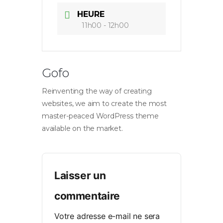
HEURE
11h00 - 12h00
Gofo
Reinventing the way of creating
websites, we aim to create the most
master-peaced WordPress theme
available on the market.
Laisser un
commentaire
Votre adresse e-mail ne sera