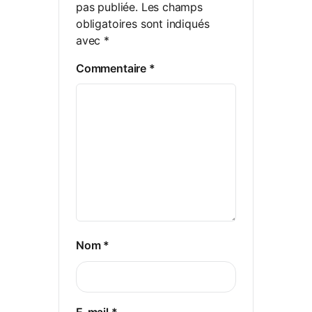
pas publiée.
Les champs
obligatoires sont indiqués
avec
*
Commentaire
*
Nom
*
E-mail
*