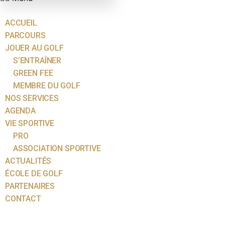
ACCUEIL
PARCOURS
JOUER AU GOLF
S’ENTRAÎNER
GREEN FEE
MEMBRE DU GOLF
NOS SERVICES
AGENDA
VIE SPORTIVE
PRO
ASSOCIATION SPORTIVE
ACTUALITÉS
ÉCOLE DE GOLF
PARTENAIRES
CONTACT