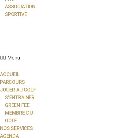
ASSOCIATION
SPORTIVE
ACTUALITÉS
ÉCOLE DE GOLF
PARTENAIRES
CONTACT
Menu
ACCUEIL
PARCOURS
JOUER AU GOLF
S’ENTRAÎNER
GREEN FEE
MEMBRE DU
GOLF
NOS SERVICES
AGENDA