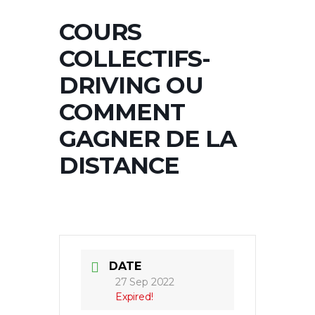
COURS
COLLECTIFS-
DRIVING OU
COMMENT
GAGNER DE LA
DISTANCE
DATE
27 Sep 2022
Expired!