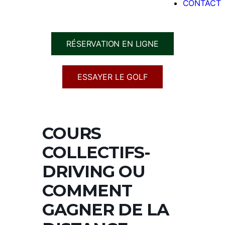
CONTACT
RÉSERVATION EN LIGNE
ESSAYER LE GOLF
COURS
COLLECTIFS-
DRIVING OU
COMMENT
GAGNER DE LA