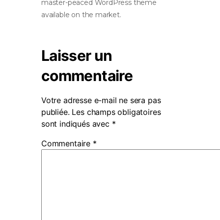
master-peaced WordPress theme
available on the market.
Laisser un
commentaire
Votre adresse e-mail ne sera pas
publiée.
Les champs obligatoires
sont indiqués avec
*
Commentaire
*