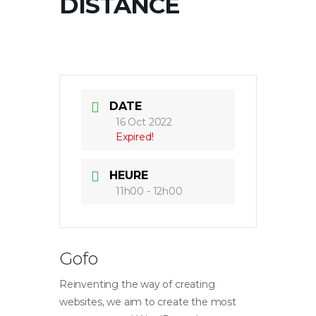
DISTANCE
DATE
16 Oct 2022
Expired!
HEURE
11h00 - 12h00
Gofo
Reinventing the way of creating
websites, we aim to create the most