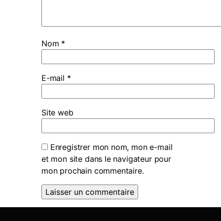
Nom
*
E-mail
*
Site web
Enregistrer mon nom, mon e-mail
et mon site dans le navigateur pour
mon prochain commentaire.