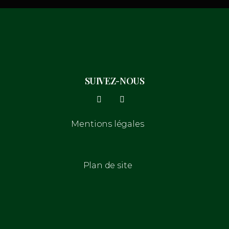
SUIVEZ-NOUS
Mentions légales
Plan de site