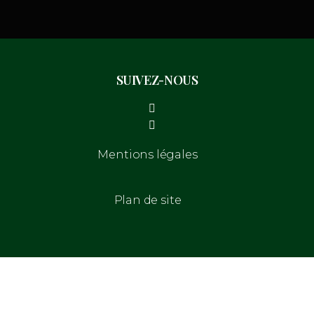
SUIVEZ-NOUS
Mentions légales
Plan de site