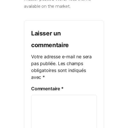
available on the market.
Laisser un
commentaire
Votre adresse e-mail ne sera
pas publiée.
Les champs
obligatoires sont indiqués
avec
*
Commentaire
*