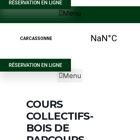
RÉSERVATION EN LIGNE
Menu
RÉSERVATION EN LIGNE
Menu
COURS
COLLECTIFS-
BOIS DE
PARCOURS