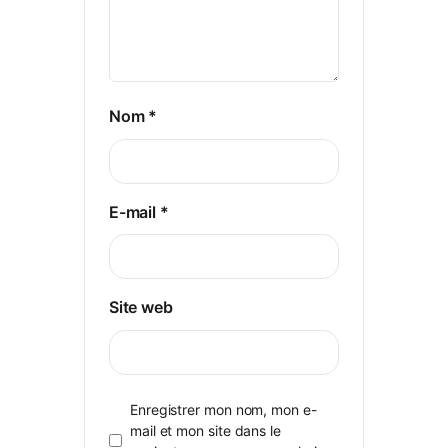
Nom
*
E-mail
*
Site web
Enregistrer mon nom, mon e-
mail et mon site dans le