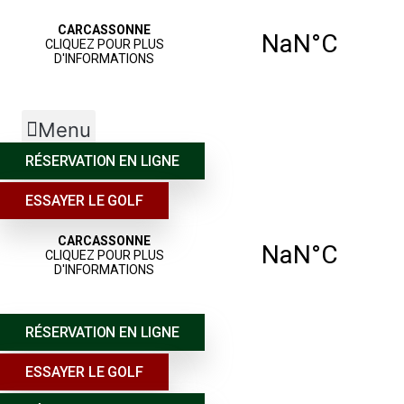
Menu
RÉSERVATION EN LIGNE
ESSAYER LE GOLF
RÉSERVATION EN LIGNE
ESSAYER LE GOLF