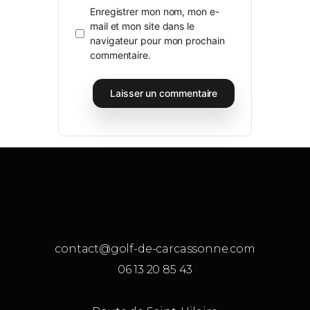
Enregistrer mon nom, mon e-
mail et mon site dans le
navigateur pour mon prochain
commentaire.
contact@golf-de-carcassonne.com
06 13 20 85 43