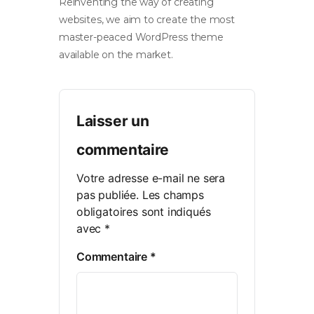
Reinventing the way of creating
websites, we aim to create the most
master-peaced WordPress theme
available on the market.
Laisser un
commentaire
Votre adresse e-mail ne sera
pas publiée.
Les champs
obligatoires sont indiqués
avec
*
Commentaire
*