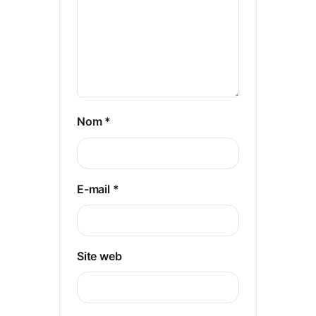
Nom
*
E-mail
*
Site web