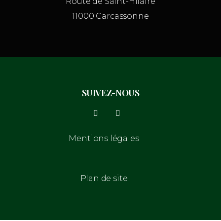
Route de Saint-Hilaire
11000 Carcassonne
SUIVEZ-NOUS
Mentions légales
Plan de site