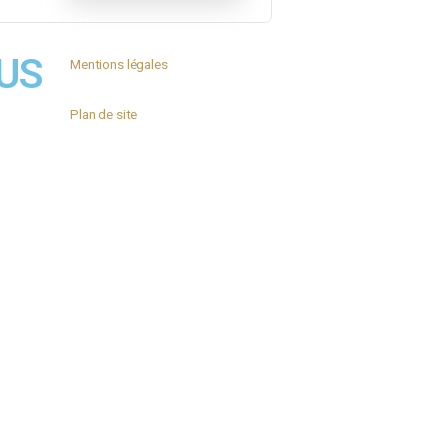
VEZ-NOUS
Mentions légales