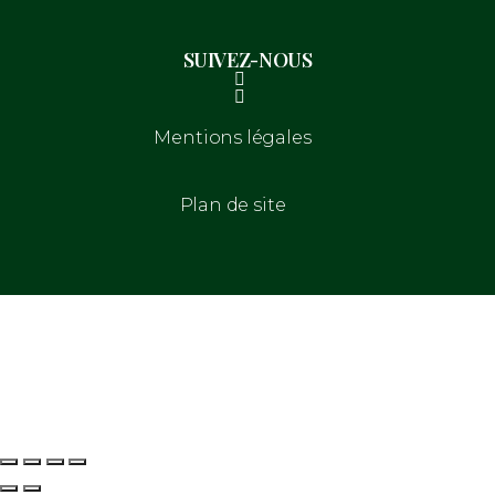
SUIVEZ-NOUS
Mentions légales
Plan de site