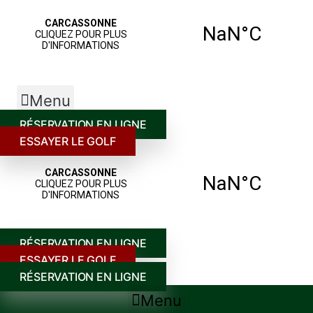
Menu
RÉSERVATION EN LIGNE
ESSAYER LE GOLF
RÉSERVATION EN LIGNE
ESSAYER LE GOLF
RÉSERVATION EN LIGNE
Menu