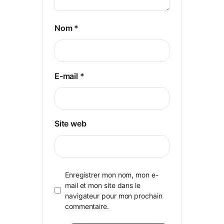
Nom
*
E-mail
*
Site web
Enregistrer mon nom, mon e-
mail et mon site dans le
navigateur pour mon prochain
commentaire.