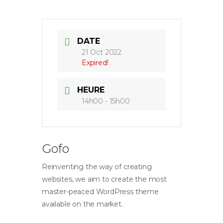
DATE
21 Oct 2022
Expired!
HEURE
14h00 - 15h00
Gofo
Reinventing the way of creating
websites, we aim to create the most
master-peaced WordPress theme
available on the market.