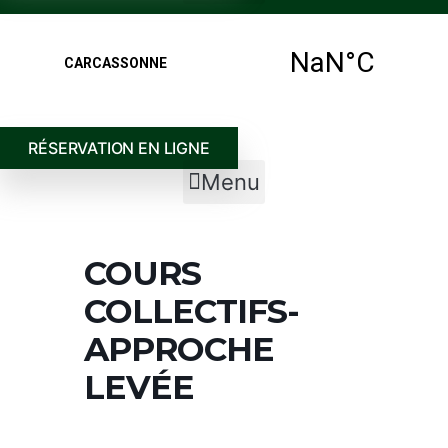
RÉSERVATION EN LIGNE
Menu
COURS
COLLECTIFS-
APPROCHE
LEVÉE