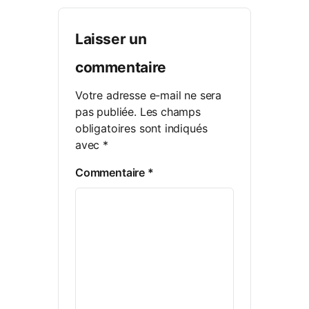
Laisser un
commentaire
Votre adresse e-mail ne sera
pas publiée.
Les champs
obligatoires sont indiqués
avec
*
Commentaire
*