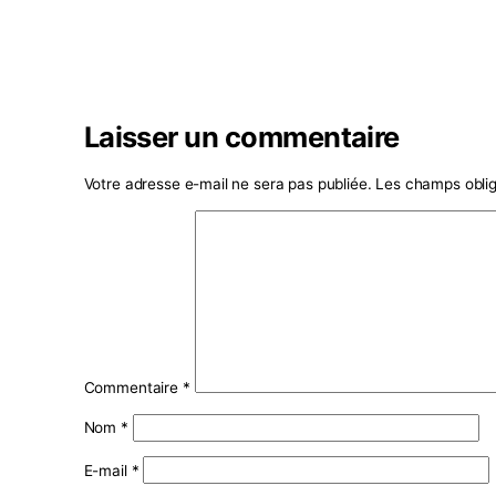
Laisser un commentaire
Votre adresse e-mail ne sera pas publiée.
Les ch