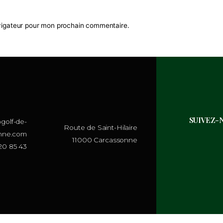
 dans le navigateur pour mon prochain commentaire.
contact@golf-de-